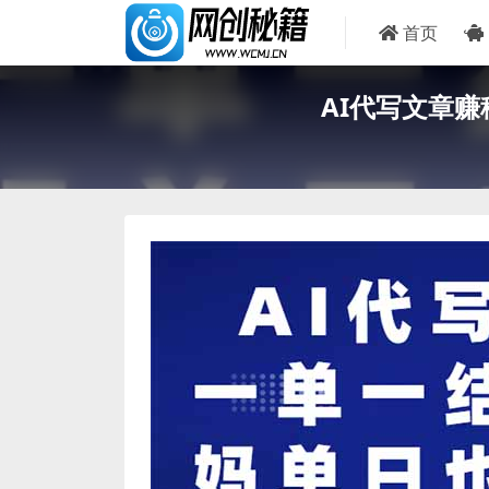
首页
AI代写文章赚