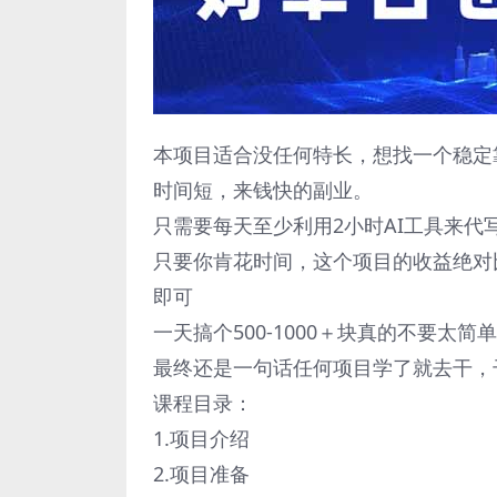
本项目适合没任何特长，想找一个稳定
时间短，来钱快的副业。
只需要每天至少利用2小时AI工具来
只要你肯花时间，这个项目的收益绝对
即可
一天搞个500-1000＋块真的不要太简
最终还是一句话任何项目学了就去干，
课程目录：
1.项目介绍
2.项目准备