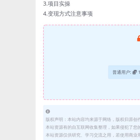
3.项目实操
4.变现方式注意事项
普通用户:
版权声明：本站内容均来源于网络，版权归原创
本站资源有的自互联网收集整理，如果侵犯了您
本站资源仅供研究、学习交流之用，若使用商业