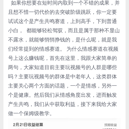
如果你想要在短时间内取到一个不错的成果，并
且想不惜一切代价的去突破阶级跳跃，你一定要
试试这个是产生共鸣赛道，上到高手，下到普通
小白， 都能够轻松驾驭，而且是属于那种不显山
不露水，就能够悄悄挣钱的，是什么呢，就是我
们经常提到的情感赛道。 为什么情感赛道在视频
号上这么赚钱呢，首先在这里，我跟大家简单的
两句，大家知道目前主要玩视频号的人群是哪些
吗？主要玩视频号的群体是中老年人，这类群体
主要关心两个方面的话题，一个是情感，另外一
个是健康。然后我们从情感角度出发，进而触发
产生共鸣，我们从中获取利益，接下来我给大家
做一个保姆级教学。