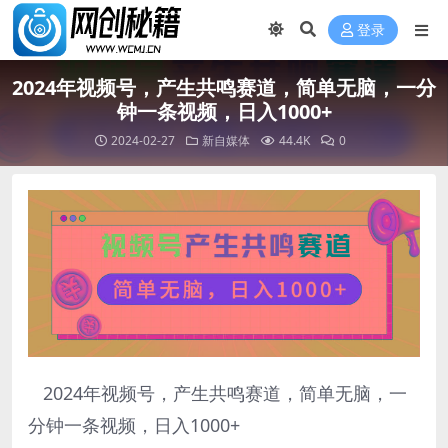
登录
2024年视频号，产生共鸣赛道，简单无脑，一分
钟一条视频，日入1000+
2024-02-27
新自媒体
44.4K
0
2024年视频号，产生共鸣赛道，简单无脑，一
分钟一条视频，日入1000+