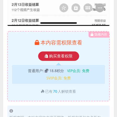
隐藏内容
本内容需权限查看
购买查看权限
普通用户:
18.8积分
VIP会员:
免费
SVIP会员:
免费
已有
70
人解锁查看