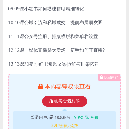
09.09课小红书如何搭建群聊精准转化
10.10课公域引流和私域成交，提前布局朋友圈
11.11课公众号注册、排版模版和菜单栏设置
12.12课自媒体直播是大卖场，新手如何开直播?
13.13课加餐:小红书爆款文案拆解与框架搭建
隐藏内容
本内容需权限查看
购买查看权限
普通用户:
18.8积分
VIP会员:
免费
SVIP会员:
免费