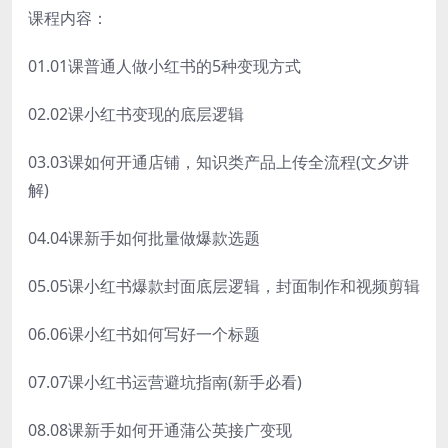
课程内容：
01.01课普通人做小红书的5种变现方式
02.02课小红书变现的底层逻辑
03.03课如何开通店铺，知识类产品上传全流程(文夕讲
解)
04.04课新手如何批量做爆款选题
05.05课小红书爆款封面底层逻辑，封面制作和视频剪辑
06.06课小红书如何写好一个标题
07.07课小红书运营避坑指南(新手必看)
08.08课新手如何开通蒲公英接广变现