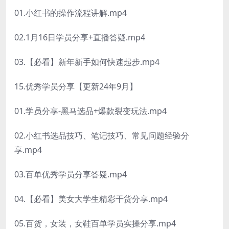
01.小红书的操作流程讲解.mp4
02.1月16日学员分享+直播答疑.mp4
03.【必看】新年新手如何快速起步.mp4
15.优秀学员分享【更新24年9月】
01.学员分享-黑马选品+爆款裂变玩法.mp4
02.小红书选品技巧、笔记技巧、常见问题经验分
享.mp4
03.百单优秀学员分享答疑.mp4
04.【必看】美女大学生精彩干货分享.mp4
05.百货，女装，女鞋百单学员实操分享.mp4