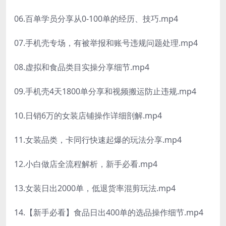
06.百单学员分享从0-100单的经历、技巧.mp4
07.手机壳专场，有被举报和账号违规问题处理.mp4
08.虚拟和食品类目实操分享细节.mp4
09.手机壳4天1800单分享和视频搬运防止违规.mp4
10.日销6万的女装店铺操作详细剖解.mp4
11.女装品类，卡同行快速起爆的玩法分享.mp4
12.小白做店全流程解析，新手必看.mp4
13.女装日出2000单，低退货率混剪玩法.mp4
14.【新手必看】食品日出400单的选品操作细节.mp4