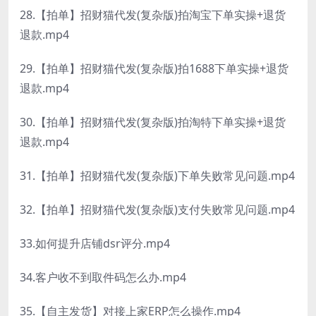
28.【拍单】招财猫代发(复杂版)拍淘宝下单实操+退货
退款.mp4
29.【拍单】招财猫代发(复杂版)拍1688下单实操+退货
退款.mp4
30.【拍单】招财猫代发(复杂版)拍淘特下单实操+退货
退款.mp4
31.【拍单】招财猫代发(复杂版)下单失败常见问题.mp4
32.【拍单】招财猫代发(复杂版)支付失败常见问题.mp4
33.如何提升店铺dsr评分.mp4
34.客户收不到取件码怎么办.mp4
35.【自主发货】对接上家ERP怎么操作.mp4