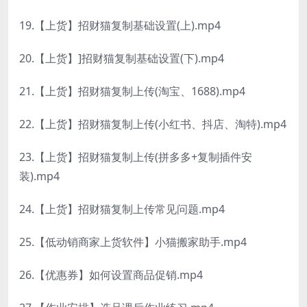
19.【上货】招财猫复制基础设置(上).mp4
20.【上货】]招财猫复制基础设置(下).mp4
21.【上货】招财猫复制上传(淘宝、1688).mp4
22.【上货】招财猫复制上传(小红书、抖店、淘特).mp4
23.【上货】招财猫复制上传(拼多多+复制插件安
装).mp4
24.【上货】招财猫复制上传常见问题.mp4
25.【低动销商家上货软件】小猫搬家助手.mp4
26.【优惠券】如何设置商品促销.mp4