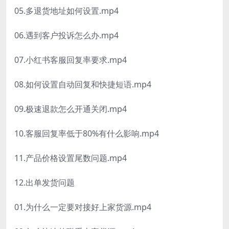
05.多退货地址如何设置.mp4
06.遇到客户投诉怎么办.mp4
07.小红书客服回复率要求.mp4
08.如何设置自动回复和快捷短语.mp4
09.极速退款怎么开通关闭.mp4
10.客服回复率低于80%有什么影响.mp4
11.产品价格设置尾数问题.mp4
12.出单发货问题
01.为什么一定要对接好上家货源.mp4