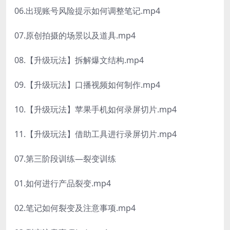
06.出现账号风险提示如何调整笔记.mp4
07.原创拍摄的场景以及道具.mp4
08.【升级玩法】拆解爆文结构.mp4
09.【升级玩法】口播视频如何制作.mp4
10.【升级玩法】苹果手机如何录屏切片.mp4
11.【升级玩法】借助工具进行录屏切片.mp4
07.第三阶段训练—裂变训练
01.如何进行产品裂变.mp4
02.笔记如何裂变及注意事项.mp4