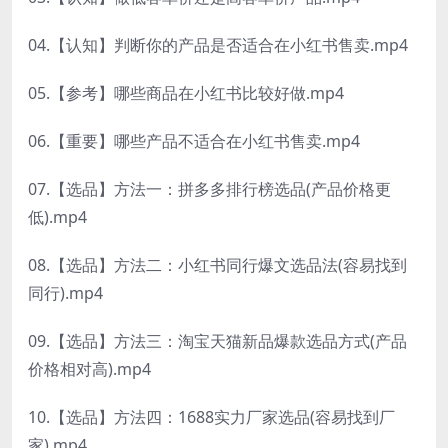
04.【认知】判断你的产品是否适合在小红书售卖.mp4
05.【参考】哪些商品在小红书比较好做.mp4
06.【重要】哪些产品不适合在小红书售卖.mp4
07.【选品】方法一：拼多多排行榜选品(产品价格更
低).mp4
08.【选品】方法二：小红书同行爆文选品法(容易找到
同行).mp4
09.【选品】方法三：淘宝天猫新品爆款选品方式(产品
价格相对高).mp4
10.【选品】方法四：1688实力厂家选品(容易找到厂
家).mp4