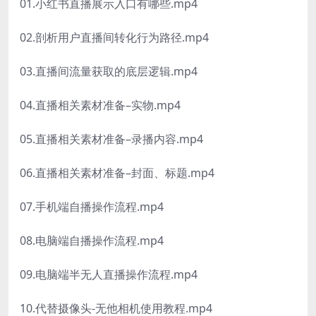
01.小红书直播展示入口有哪些.mp4
02.剖析用户直播间转化行为路径.mp4
03.直播间流量获取的底层逻辑.mp4
04.直播相关素材准备–实物.mp4
05.直播相关素材准备–录播内容.mp4
06.直播相关素材准备–封面、标题.mp4
07.手机端自播操作流程.mp4
08.电脑端自播操作流程.mp4
09.电脑端半无人直播操作流程.mp4
10.代替摄像头-无他相机使用教程.mp4