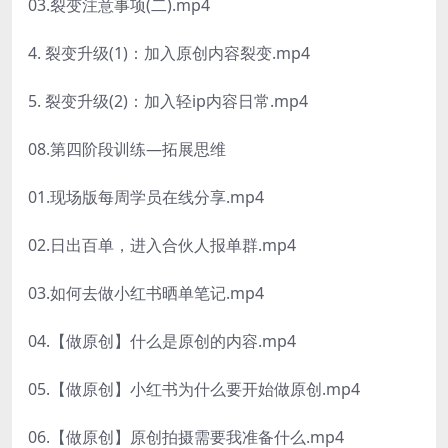
03.裂变注意事项(二).mp4
4. 裂变升级(1)：加入原创内容裂变.mp4
5. 裂变升级(2)：加入轻ip内容日常.mp4
08.第四阶段训练—拓展思维
01.现场版每周学员在线分享.mp4
02.日出百单，进入合伙人报单群.mp4
03.如何去做小红书晒单笔记.mp4
04.【做原创】什么是原创的内容.mp4
05.【做原创】小红书为什么要开始做原创.mp4
06.【做原创】原创拍摄需要我准备什么.mp4