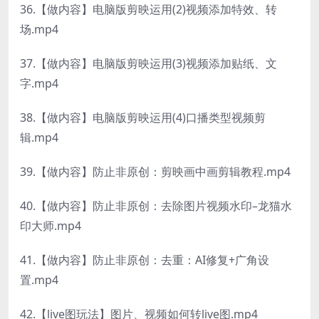
36.【做内容】电脑版剪映运用(2)视频添加特效、转
场.mp4
37.【做内容】电脑版剪映运用(3)视频添加贴纸、文
字.mp4
38.【做内容】电脑版剪映运用(4)口播类型视频剪
辑.mp4
39.【做内容】防止非原创：剪映画中画剪辑教程.mp4
40.【做内容】防止非原创：去除图片视频水印–龙猫水
印大师.mp4
41.【做内容】防止非原创：去重：AI修复+广角设
置.mp4
42.【live图玩法】图片、视频如何转live图.mp4