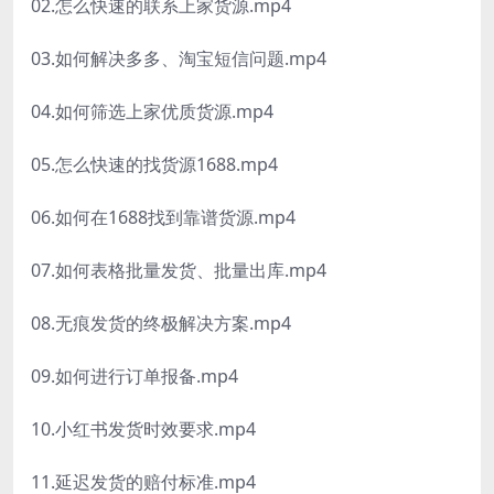
02.怎么快速的联系上家货源.mp4
03.如何解决多多、淘宝短信问题.mp4
04.如何筛选上家优质货源.mp4
05.怎么快速的找货源1688.mp4
06.如何在1688找到靠谱货源.mp4
07.如何表格批量发货、批量出库.mp4
08.无痕发货的终极解决方案.mp4
09.如何进行订单报备.mp4
10.小红书发货时效要求.mp4
11.延迟发货的赔付标准.mp4