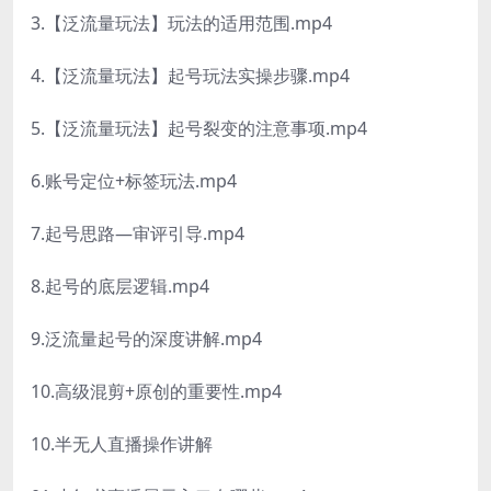
3.【泛流量玩法】玩法的适用范围.mp4
4.【泛流量玩法】起号玩法实操步骤.mp4
5.【泛流量玩法】起号裂变的注意事项.mp4
6.账号定位+标签玩法.mp4
7.起号思路—审评引导.mp4
8.起号的底层逻辑.mp4
9.泛流量起号的深度讲解.mp4
10.高级混剪+原创的重要性.mp4
10.半无人直播操作讲解