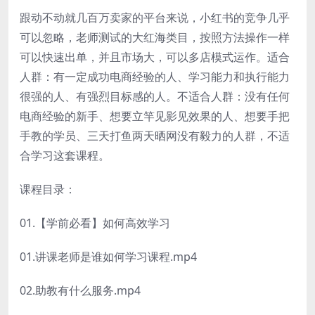
跟动不动就几百万卖家的平台来说，小红书的竞争几乎
可以忽略，老师测试的大红海类目，按照方法操作一样
可以快速出单，并且市场大，可以多店模式运作。适合
人群：有一定成功电商经验的人、学习能力和执行能力
很强的人、有强烈目标感的人。不适合人群：没有任何
电商经验的新手、想要立竿见影见效果的人、想要手把
手教的学员、三天打鱼两天晒网没有毅力的人群，不适
合学习这套课程。
课程目录：
01.【学前必看】如何高效学习
01.讲课老师是谁如何学习课程.mp4
02.助教有什么服务.mp4