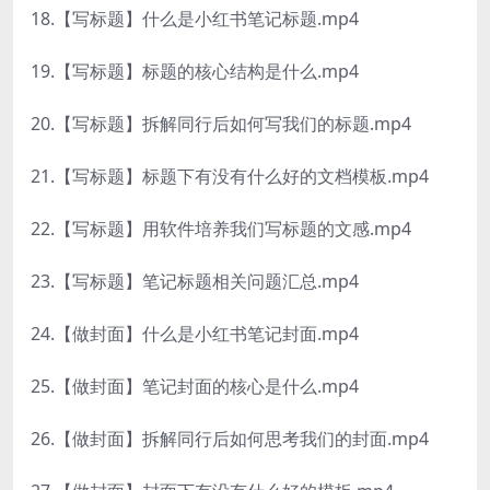
18.【写标题】什么是小红书笔记标题.mp4
19.【写标题】标题的核心结构是什么.mp4
20.【写标题】拆解同行后如何写我们的标题.mp4
21.【写标题】标题下有没有什么好的文档模板.mp4
22.【写标题】用软件培养我们写标题的文感.mp4
23.【写标题】笔记标题相关问题汇总.mp4
24.【做封面】什么是小红书笔记封面.mp4
25.【做封面】笔记封面的核心是什么.mp4
26.【做封面】拆解同行后如何思考我们的封面.mp4