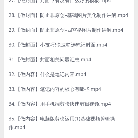
27.【做封面】封面下有没有什么好的模板.mp4
28.【做封面】防止非原创–基础图片美化制作讲解.mp4
29.【做封面】防止非原创–四宫格图片制作讲解.mp4
30.【做封面】小技巧!快速筛选笔记封面.mp4
31.【做封面】封面相关问题汇总.mp4
32.【做内容】什么是笔记内容.mp4
33.【做内容】笔记内容的核心有哪些.mp4
34.【做内容】用手机端剪映快速剪辑视频.mp4
35.【做内容】电脑版剪映运用(1)基础视频剪辑操
作.mp4