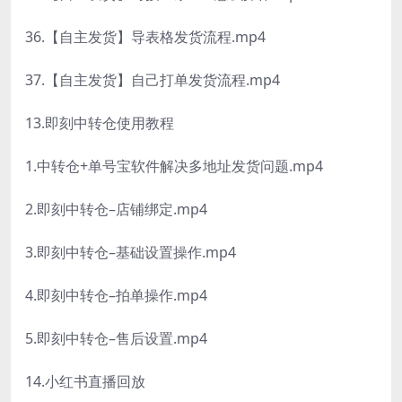
36.【自主发货】导表格发货流程.mp4
37.【自主发货】自己打单发货流程.mp4
13.即刻中转仓使用教程
1.中转仓+单号宝软件解决多地址发货问题.mp4
2.即刻中转仓–店铺绑定.mp4
3.即刻中转仓–基础设置操作.mp4
4.即刻中转仓–拍单操作.mp4
5.即刻中转仓–售后设置.mp4
14.小红书直播回放