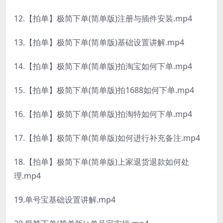
12.【拍单】极简下单(简单版)注册与插件安装.mp4
13.【拍单】极简下单(简单版)基础设置讲解.mp4
14.【拍单】极简下单(简单版)拍淘宝如何下单.mp4
15.【拍单】极简下单(简单版)拍1688如何下单.mp4
16.【拍单】极简下单(简单版)拍淘特如何下单.mp4
17.【拍单】极简下单(简单版)如何进行补充备注.mp4
18.【拍单】极简下单(简单版)上家退货退款如何处
理.mp4
19.单号宝基础设置讲解.mp4