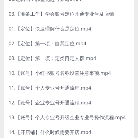
03.【准备工作】学会账号定位开通专业号及店铺
01.【定位】快速理解什么是定位.mp4
02.【定位】第一项：自我定位.mp4
03.【定位】第二项：定类目定人群.mp4
10.【账号】小红书账号名称设置注意事项.mp4
11.【账号】个人专业号开通流程.mp4
12.【账号】企业专业号开通流程.mp4
13.【账号】个人专业号升级企业专业号操作流程.mp4
14.【开店铺】什么时候需要开店.mp4