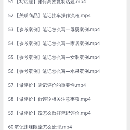
51.【写话题】如何高效复制话题.mp4
52.【关联商品】笔记挂车操作流程.mp4
53.【参考案例】笔记怎么写—母婴案例.mp4
54.【参考案例】笔记怎么写—家居案例.mp4
55.【参考案例】笔记怎么写—女装案例.mp4
56.【参考案例】笔记怎么写—水果案例.mp4
57.【做评价】笔记评价的重要性.mp4
58.【做评价】做评论相关注意事项.mp4
59.【做评价】该怎么做好笔记评价.mp4
60.笔记违规限流怎么处理.mp4