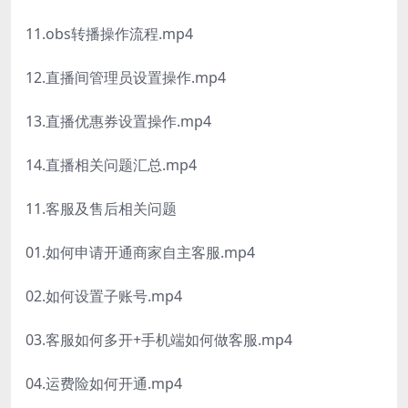
11.obs转播操作流程.mp4
12.直播间管理员设置操作.mp4
13.直播优惠券设置操作.mp4
14.直播相关问题汇总.mp4
11.客服及售后相关问题
01.如何申请开通商家自主客服.mp4
02.如何设置子账号.mp4
03.客服如何多开+手机端如何做客服.mp4
04.运费险如何开通.mp4