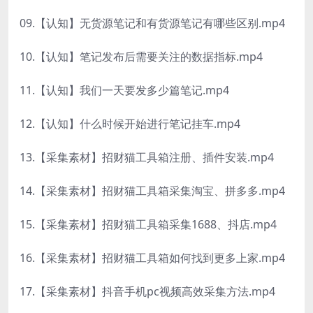
09.【认知】无货源笔记和有货源笔记有哪些区别.mp4
10.【认知】笔记发布后需要关注的数据指标.mp4
11.【认知】我们一天要发多少篇笔记.mp4
12.【认知】什么时候开始进行笔记挂车.mp4
13.【采集素材】招财猫工具箱注册、插件安装.mp4
14.【采集素材】招财猫工具箱采集淘宝、拼多多.mp4
15.【采集素材】招财猫工具箱采集1688、抖店.mp4
16.【采集素材】招财猫工具箱如何找到更多上家.mp4
17.【采集素材】抖音手机pc视频高效采集方法.mp4