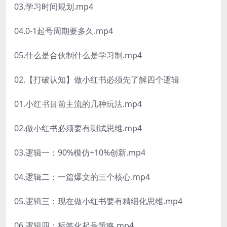
03.学习时间规划.mp4
04.0-1起号周期要多久.mp4
05.什么是合伙制什么是学习制.mp4
02.【打破认知】做小红书必须先了解四个逻辑
01.小红书目前主流的几种玩法.mp4
02.做小红书必须要有测试思维.mp4
03.逻辑一：90%模仿+10%创新.mp4
04.逻辑二：一篇爆文的三个核心.mp4
05.逻辑三：现在做小红书要有精细化思维.mp4
06.逻辑四：标签化起号策略.mp4