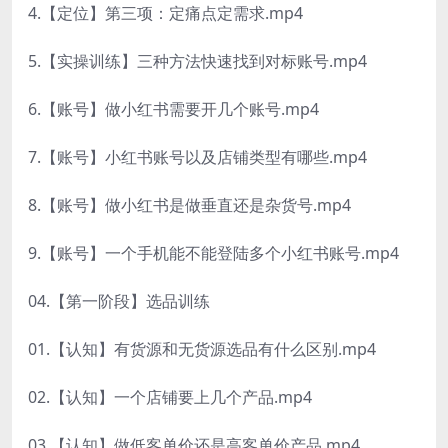
4.【定位】第三项：定痛点定需求.mp4
5.【实操训练】三种方法快速找到对标账号.mp4
6.【账号】做小红书需要开几个账号.mp4
7.【账号】小红书账号以及店铺类型有哪些.mp4
8.【账号】做小红书是做垂直还是杂货号.mp4
9.【账号】一个手机能不能登陆多个小红书账号.mp4
04.【第一阶段】选品训练
01.【认知】有货源和无货源选品有什么区别.mp4
02.【认知】一个店铺要上几个产品.mp4
03.【认知】做低客单价还是高客单价产品.mp4