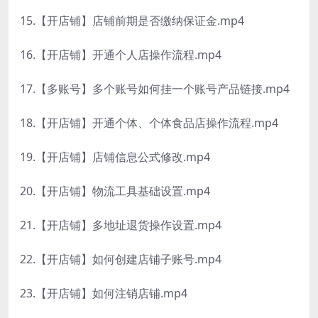
15.【开店铺】店铺前期是否缴纳保证金.mp4
16.【开店铺】开通个人店操作流程.mp4
17.【多账号】多个账号如何挂一个账号产品链接.mp4
18.【开店铺】开通个体、个体食品店操作流程.mp4
19.【开店铺】店铺信息公式修改.mp4
20.【开店铺】物流工具基础设置.mp4
21.【开店铺】多地址退货操作设置.mp4
22.【开店铺】如何创建店铺子账号.mp4
23.【开店铺】如何注销店铺.mp4