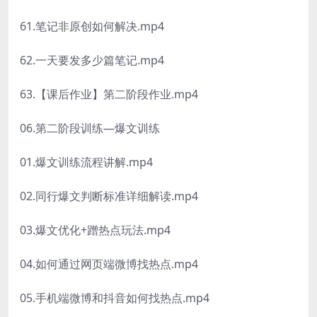
61.笔记非原创如何解决.mp4
62.一天要发多少篇笔记.mp4
63.【课后作业】第二阶段作业.mp4
06.第二阶段训练—爆文训练
01.爆文训练流程讲解.mp4
02.同行爆文判断标准详细解读.mp4
03.爆文优化+蹭热点玩法.mp4
04.如何通过网页端微博找热点.mp4
05.手机端微博和抖音如何找热点.mp4