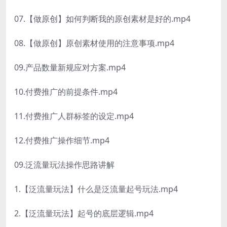
07.【做原创】如何判断我的原创素材是好的.mp4
08.【做原创】原创素材使用的注意事项.mp4
09.产品数量新规应对方案.mp4
10.付费推广的前提条件.mp4
11.付费推广人群标签的设定.mp4
12.付费推广操作细节.mp4
09.泛流量玩法操作思路讲解
1.【泛流量玩法】什么是泛流量起号玩法.mp4
2.【泛流量玩法】起号的底层逻辑.mp4