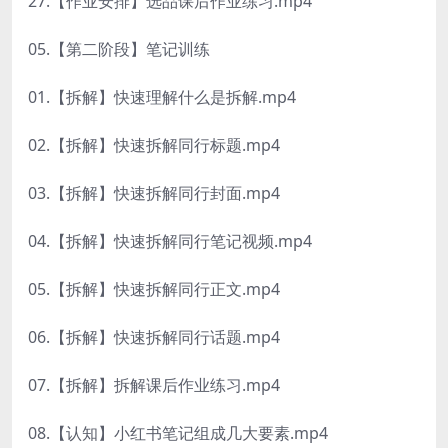
27.【作业安排】选品课后作业练习.mp4
05.【第二阶段】笔记训练
01.【拆解】快速理解什么是拆解.mp4
02.【拆解】快速拆解同行标题.mp4
03.【拆解】快速拆解同行封面.mp4
04.【拆解】快速拆解同行笔记视频.mp4
05.【拆解】快速拆解同行正文.mp4
06.【拆解】快速拆解同行话题.mp4
07.【拆解】拆解课后作业练习.mp4
08.【认知】小红书笔记组成几大要素.mp4