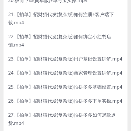
20.极简下单(简单版)+单号宝实操.mp4
21.【拍单】招财猫代发(复杂版)如何注册+客户端下
载.mp4
22.【拍单】招财猫代发(复杂版)如何绑定小红书店
铺.mp4
23.【拍单】招财猫代发(复杂版)用户基础设置讲解.mp4
24.【拍单】招财猫代发(复杂版)商家管理设置讲解.mp4
25.【拍单】招财猫代发(复杂版)拍拼多多基础设置.mp4
26.【拍单】招财猫代发(复杂版)拍拼多多下单实操.mp4
27.【拍单】招财猫代发(复杂版)拍拼多多如何退款退
货.mp4