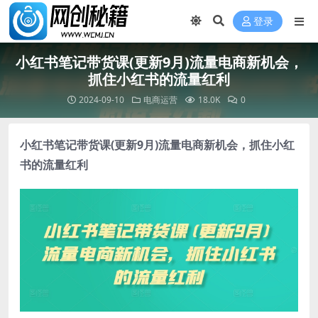
登录
小红书笔记带货课(更新9月)流量电商新机会，
抓住小红书的流量红利
2024-09-10
电商运营
18.0K
0
小红书笔记带货课
(更新9月)流量电商新机会，抓住小红
书的流量红利