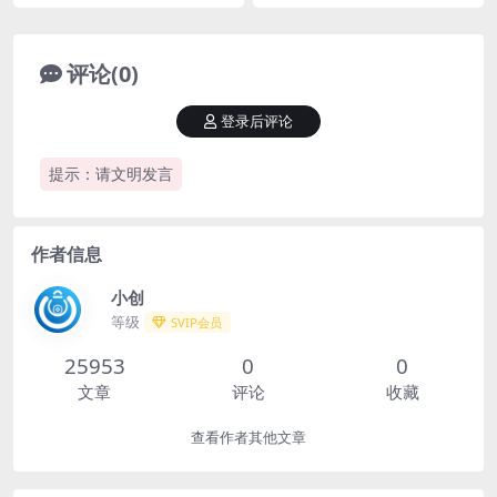
评论(0)
登录后评论
提示：请文明发言
作者信息
小创
等级
SVIP会员
25953
0
0
文章
评论
收藏
查看作者其他文章