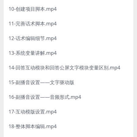
10-创建项目脚本.mp4
11-完善话术脚本.mp4
12-话术编辑细节.mp4
13-系统变量讲解.mp4
14-回答互动模块和回答公屏文字模块变量区别.mp4
15-副播音设置——文字驱动版
16-副播音设置——音频形式.mp4
17-互动模版设置.mp4
18-整体脚本编辑.mp4