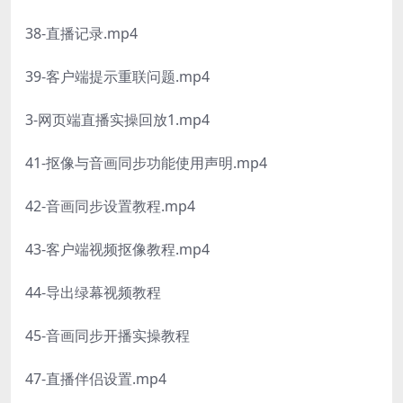
38-直播记录.mp4
39-客户端提示重联问题.mp4
3-网页端直播实操回放1.mp4
41-抠像与音画同步功能使用声明.mp4
42-音画同步设置教程.mp4
43-客户端视频抠像教程.mp4
44-导出绿幕视频教程
45-音画同步开播实操教程
47-直播伴侣设置.mp4