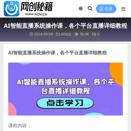
登录
AI智能直播系统操作课，各个平台直播详细教程
2024-09-08
AI玩法
36.4K
0
AI智能直播系统操作课
，各个平台直播详细教程
课程内容：