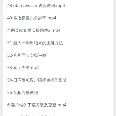
48-obs和wecam设置教程.mp4
49-修改摄像头分辨率.mp4
4-网页端直播实操回放2.mp4
51-新人一周出结果的正确方法
52-音画同步实操讲解
53-画面去重.mp4
54-日不落AI客户端抠像操作细节
56-音频克隆教程
6-客户端的下载安装及更新.mp4