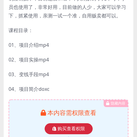
员也使用了，非常好用，目前做的人少，大家可以学习
下，抓紧使用，亲测一试一个准，自用贩卖都可以。
课程目录：
01、项目介绍mp4
02、项目实操mp4
03、变线手段mp4
04、项目简介doxc
隐藏内容
本内容需权限查看
购买查看权限