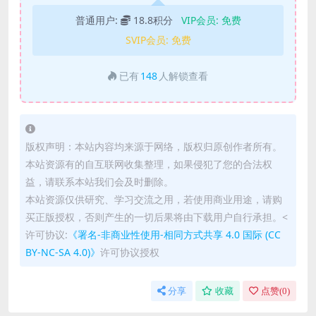
普通用户:
18.8积分
VIP会员:
免费
SVIP会员:
免费
已有
148
人解锁查看
版权声明：本站内容均来源于网络，版权归原创作者所有。
本站资源有的自互联网收集整理，如果侵犯了您的合法权
益，请联系本站我们会及时删除。
本站资源仅供研究、学习交流之用，若使用商业用途，请购
买正版授权，否则产生的一切后果将由下载用户自行承担。<
许可协议:
《署名-非商业性使用-相同方式共享 4.0 国际 (CC
BY-NC-SA 4.0)》
许可协议授权
分享
收藏
点赞(
0
)