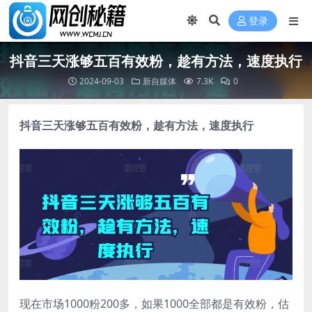
登录
抖音三天涨够五百有效粉，趁有方法，速度执行
2024-09-03
新自媒体
7.3K
0
抖音三天涨够五百有效粉，趁有方法，速度执行
现在市场1000粉200多，如果1000全部都是有效粉，估