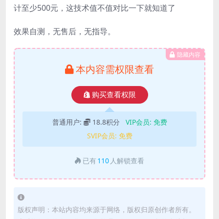
计至少500元，这技术值不值对比一下就知道了
效果自测，无售后，无指导。
隐藏内容
本内容需权限查看
购买查看权限
普通用户:
18.8积分
VIP会员:
免费
SVIP会员:
免费
已有
110
人解锁查看
版权声明：本站内容均来源于网络，版权归原创作者所有。