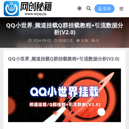
登录
QQ小世界_频道挂载Q群挂载教程+引流数据分
析(V2.0)
2024-09-02
私域引流
9.3K
0
QQ小世界_频道挂载Q群挂载教程+引流数据分析(V2.0)