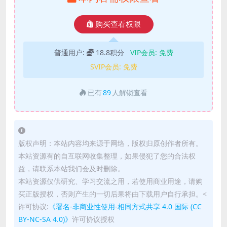
购买查看权限
普通用户:
18.8积分
VIP会员:
免费
SVIP会员:
免费
已有
89
人解锁查看
版权声明：本站内容均来源于网络，版权归原创作者所有。
本站资源有的自互联网收集整理，如果侵犯了您的合法权
益，请联系本站我们会及时删除。
本站资源仅供研究、学习交流之用，若使用商业用途，请购
买正版授权，否则产生的一切后果将由下载用户自行承担。<
许可协议:
《署名-非商业性使用-相同方式共享 4.0 国际 (CC
BY-NC-SA 4.0)》
许可协议授权