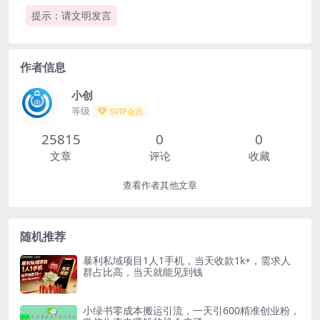
提示：请文明发言
作者信息
小创
等级
SVIP会员
25815
0
0
文章
评论
收藏
查看作者其他文章
随机推荐
暴利私域项目1人1手机，当天收款1k+，需求人
群占比高，当天就能见到钱
小绿书零成本搬运引流，一天引600精准创业粉，