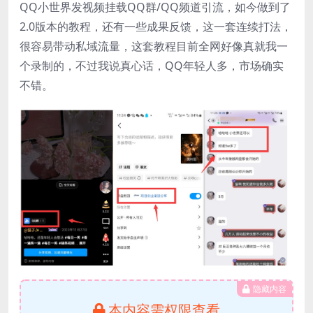
QQ小世界发视频挂载QQ群/QQ频道引流，如今做到了
2.0版本的教程，还有一些成果反馈，这一套连续打法，
很容易带动私域流量，这套教程目前全网好像真就我一
个录制的，不过我说真心话，QQ年轻人多，市场确实
不错。
隐藏内容
本内容需权限查看