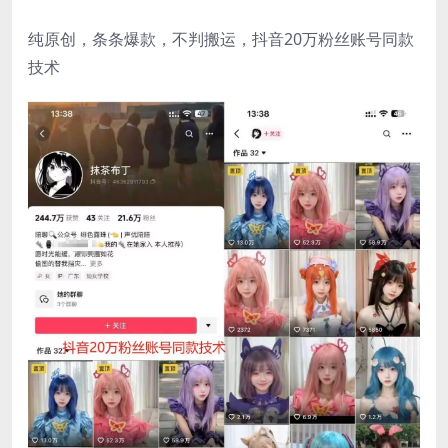
纯原创，条条爆款，不判搬运，抖音20万粉丝账号同款
技术