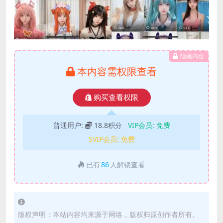
隐藏内容
本内容需权限查看
购买查看权限
普通用户:
18.8积分
VIP会员:
免费
SVIP会员:
免费
已有
86
人解锁查看
版权声明：本站内容均来源于网络，版权归原创作者所有。