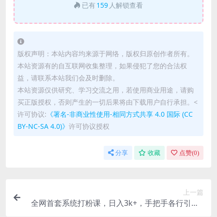
已有
159
人解锁查看
版权声明：本站内容均来源于网络，版权归原创作者所有。
本站资源有的自互联网收集整理，如果侵犯了您的合法权
益，请联系本站我们会及时删除。
本站资源仅供研究、学习交流之用，若使用商业用途，请购
买正版授权，否则产生的一切后果将由下载用户自行承担。<
许可协议:
《署名-非商业性使用-相同方式共享 4.0 国际 (CC
BY-NC-SA 4.0)》
许可协议授权
分享
收藏
点赞(
0
)
上一篇
全网首套系统打粉课，日入3k+，手把手各行引流S
OP团队实战教程