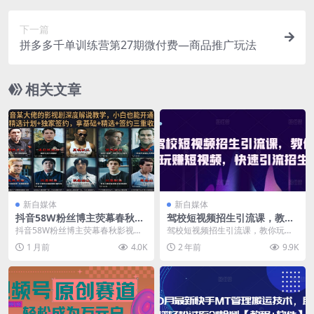
下一篇
拼多多千单训练营第27期微付费—商品推广玩法
相关文章
新自媒体
新自媒体
抖音58W粉丝博主荧幕春秋影
驾校短视频招生引流课，教你
视解说教程，零基础搞定影视
玩赚短视频，快速引流招生
抖音58W粉丝博主荧幕春秋影视解
驾校短视频招生引流课，教你玩赚
解说完整成片
说教程，零基础搞定影视解说完整
短视频，快速引流招生 课程内容：
1 月前
4.0K
2 年前
9.9K
成片 课程介绍 5...
001-第1课 ...