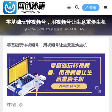
登录
零基础玩转视频号，用视频号让生意重焕生机
2024-08-29
新自媒体
14.0K
0
零基础玩转视频号
，用视频号让生意重焕生机
课程目录