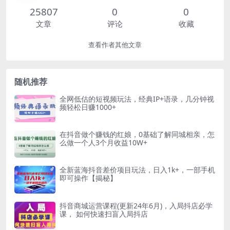
25807
0
0
文章
评论
收藏
查看作者其他文章
随机推荐
全网低估的短视频玩法，经典IP+语录，几分钟视
频轻松日赚1000+
在抖音做个赚钱的红娘，0基础了解同城相亲，怎
么做一个人3个月收益10W+
全新蓝海抖音差价项目玩法，日入1k+，一部手机
即可操作【揭秘】
抖音商城运营课程(更新24年6月)，入局抖店必学
课， 如何快速扫盲入局抖店