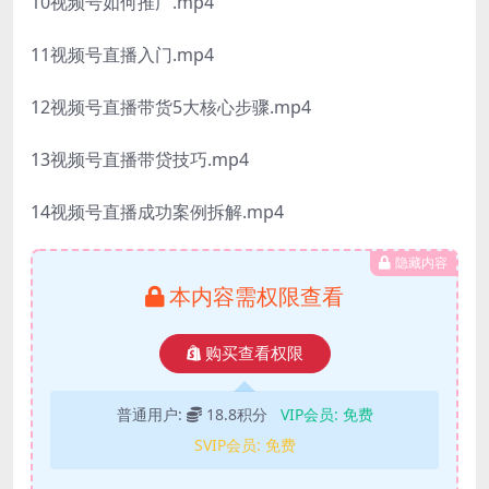
10视频号如何推广.mp4
11视频号直播入门.mp4
12视频号直播带货5大核心步骤.mp4
13视频号直播带贷技巧.mp4
14视频号直播成功案例拆解.mp4
隐藏内容
本内容需权限查看
购买查看权限
普通用户:
18.8积分
VIP会员:
免费
SVIP会员:
免费