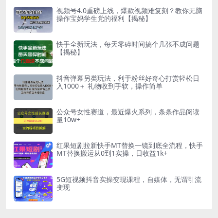
视频号4.0重磅上线，爆款视频难复刻？教你无脑
操作宝妈学生党的福利【揭秘】
快手全新玩法，每天零碎时间搞个几张不成问题
【揭秘】
抖音弹幕另类玩法，利于粉丝好奇心打赏轻松日
入1000＋ 礼物收到手软，操作简单
公众号女性赛道，最近爆火系列，条条作品阅读
量10w+
红果短剧拉新快手MT替换一镜到底全流程，快手
MT替换搬运从0到1实操，日收益1k+
5G短视频抖音实操变现课程，自媒体，无谓引流
变现