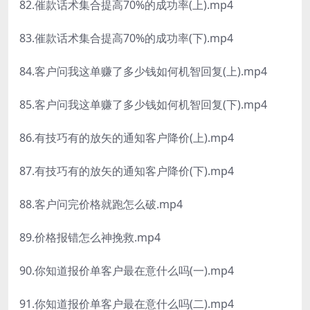
82.催款话术集合提高70%的成功率(上).mp4
83.催款话术集合提高70%的成功率(下).mp4
84.客户问我这单赚了多少钱如何机智回复(上).mp4
85.客户问我这单赚了多少钱如何机智回复(下).mp4
86.有技巧有的放矢的通知客户降价(上).mp4
87.有技巧有的放矢的通知客户降价(下).mp4
88.客户问完价格就跑怎么破.mp4
89.价格报错怎么神挽救.mp4
90.你知道报价单客户最在意什么吗(一).mp4
91.你知道报价单客户最在意什么吗(二).mp4