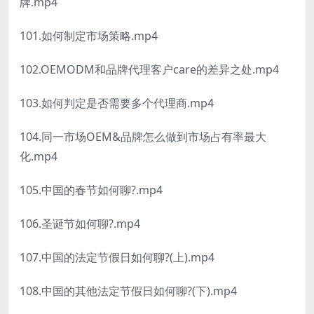
牌.mp4
101.如何制定市场策略.mp4
102.OEMODM和品牌代理客户care的差异之处.mp4
103.如何判定是否需要多个代理商.mp4
104.同一市场OEM&品牌怎么做到市场占有率最大
化.mp4
105.中国的春节如何聊?.mp4
106.圣诞节如何聊?.mp4
107.中国的法定节假日如何聊?(上).mp4
108.中国的其他法定节假日如何聊?(下).mp4