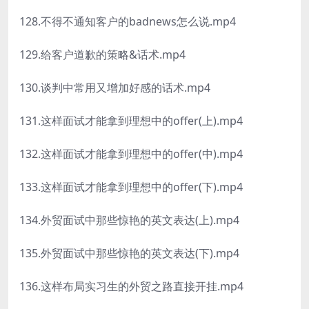
128.不得不通知客户的badnews怎么说.mp4
129.给客户道歉的策略&话术.mp4
130.谈判中常用又增加好感的话术.mp4
131.这样面试才能拿到理想中的offer(上).mp4
132.这样面试才能拿到理想中的offer(中).mp4
133.这样面试才能拿到理想中的offer(下).mp4
134.外贸面试中那些惊艳的英文表达(上).mp4
135.外贸面试中那些惊艳的英文表达(下).mp4
136.这样布局实习生的外贸之路直接开挂.mp4