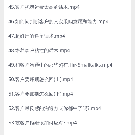
45.客户抱怨运费太高的话术.mp4
46.如何问判断客户的真实采购意愿和能力.mp4
47.超好用的逼单话术.mp4
48.培养客户粘性的话术.mp4
49.和客户沟通中的那些超有用的Smalltalks.mp4
50.客户要账期怎么回(上).mp4
51.客户要账期怎么回(下).mp4
52.客户最反感的沟通方式你都中了吗?.mp4
53.被客户拒绝该如何应对?.mp4