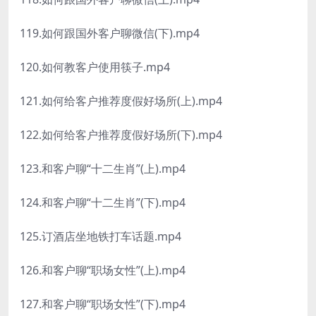
119.如何跟国外客户聊微信(下).mp4
120.如何教客户使用筷子.mp4
121.如何给客户推荐度假好场所(上).mp4
122.如何给客户推荐度假好场所(下).mp4
123.和客户聊“十二生肖”(上).mp4
124.和客户聊“十二生肖”(下).mp4
125.订酒店坐地铁打车话题.mp4
126.和客户聊“职场女性”(上).mp4
127.和客户聊“职场女性”(下).mp4