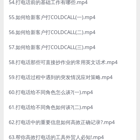
54.打电话前的基础工作有哪些.mp4
55.如何给新客户打COLDCALL(一).mp4
56.如何给新客户打COLDCALL(二).mp4
57.如何给新客户打COLDCALL(三).mp4
58.打电话那些可直接抄作业的常用英文话术.mp4
59.打电话过程中遇到的突发情况应对策略.mp4
60.打电话给不同角色怎么谈?(一).mp4
61.打电话给不同角色如何谈?(二).mp4
62.打电话中的重要信息如何高效正确记录?.mp4
63.帮你高效打电话的工具外贸人必知!.mp4