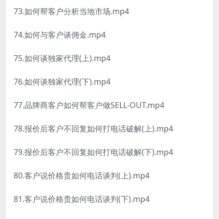
73.如何帮客户分析当地市场.mp4
74.如何与客户谈佣金.mp4
75.如何谈独家代理(上).mp4
76.如何谈独家代理(下).mp4
77.品牌商客户如何帮客户做SELL-OUT.mp4
78.报价后客户不回复如何打电话破解(上).mp4
79.报价后客户不回复如何打电话破解(下).mp4
80.客户说价格贵如何电话谈判(上).mp4
81.客户说价格贵如何电话谈判(下).mp4