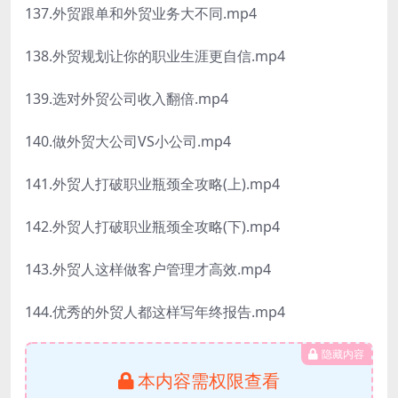
137.外贸跟单和外贸业务大不同.mp4
138.外贸规划让你的职业生涯更自信.mp4
139.选对外贸公司收入翻倍.mp4
140.做外贸大公司VS小公司.mp4
141.外贸人打破职业瓶颈全攻略(上).mp4
142.外贸人打破职业瓶颈全攻略(下).mp4
143.外贸人这样做客户管理才高效.mp4
144.优秀的外贸人都这样写年终报告.mp4
隐藏内容
本内容需权限查看