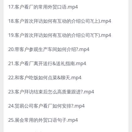
17.客户看厂的常用外贸口语.mp4
18.客户首次拜访如何有互动的介绍公司?(上).mp4
19.客户首次拜访如何有互动的介绍公司?(下).mp4
20.带客户参观生产车间如何介绍?.mp4
21.客户看厂离开送行&送礼指南.mp4
22.和客户吃饭如何点菜&聊天.mp4
23.客户拜访结束后怎么高质量跟进?.mp4
24.贸易公司客户看厂如何安排?.mp4
25.展会常用的外贸口语句子.mp4