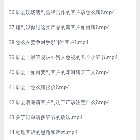
36.展会现场遇到曾经合作的客户该怎么聊?.mp4
37.碰到没做过这类产品的新客户如何聊?.mp4
38.怎么在竞争对手那“捡”客户?.mp4
39.展会上最容易被外贸人忽视的几个小细节.mp4
40.展会上如何要到客户的即时聊天工具?.mp4
41.展会上怎么聊报价?.mp4
42.展会后邀请客户到访工厂该注意什么?.mp4
43.关于订单诸多细节的确认.mp4
44.处理客诉的思路和话术.mp4