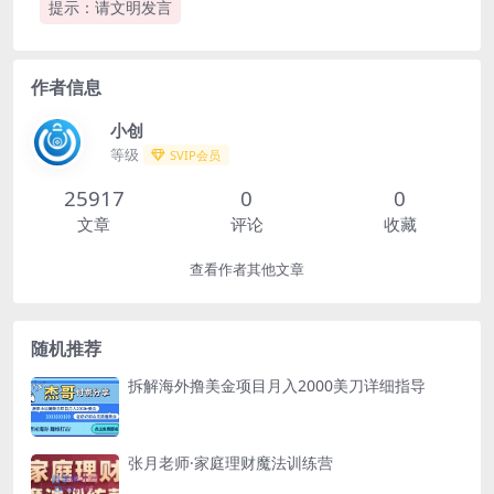
提示：请文明发言
作者信息
小创
等级
SVIP会员
25917
0
0
文章
评论
收藏
查看作者其他文章
随机推荐
拆解海外撸美金项目月入2000美刀详细指导
张月老师·家庭理财魔法训练营