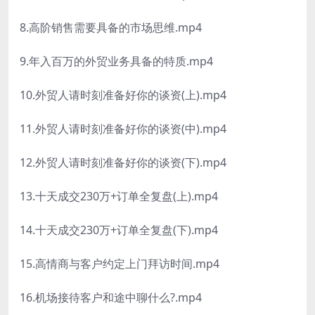
8.高阶销售需要具备的市场思维.mp4
9.年入百万的外贸业务具备的特质.mp4
10.外贸人请时刻准备好你的谈资(上).mp4
11.外贸人请时刻准备好你的谈资(中).mp4
12.外贸人请时刻准备好你的谈资(下).mp4
13.十天成交230万+订单全复盘(上).mp4
14.十天成交230万+订单全复盘(下).mp4
15.高情商与客户约定上门拜访时间.mp4
16.机场接待客户和途中聊什么?.mp4