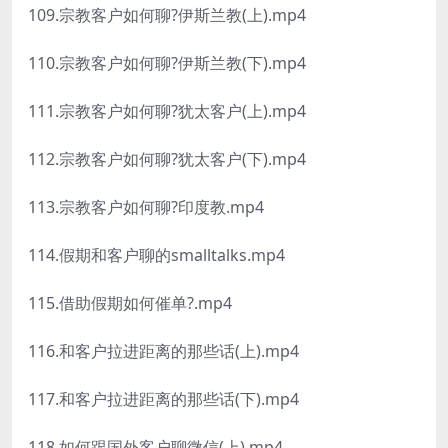
109.宗教客户如何聊?伊斯兰教(上).mp4
110.宗教客户如何聊?伊斯兰教(下).mp4
111.宗教客户如何聊?犹太客户(上).mp4
112.宗教客户如何聊?犹太客户(下).mp4
113.宗教客户如何聊?印度教.mp4
114.假期和客户聊的smalltalks.mp4
115.借助假期如何催单?.mp4
116.和客户拉进距离的那些话(上).mp4
117.和客户拉进距离的那些话(下).mp4
118.如何跟国外客户聊微信(上).mp4