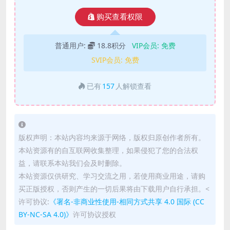
购买查看权限
普通用户:
18.8积分
VIP会员:
免费
SVIP会员:
免费
已有
157
人解锁查看
版权声明：本站内容均来源于网络，版权归原创作者所有。
本站资源有的自互联网收集整理，如果侵犯了您的合法权
益，请联系本站我们会及时删除。
本站资源仅供研究、学习交流之用，若使用商业用途，请购
买正版授权，否则产生的一切后果将由下载用户自行承担。<
许可协议:
《署名-非商业性使用-相同方式共享 4.0 国际 (CC
BY-NC-SA 4.0)》
许可协议授权