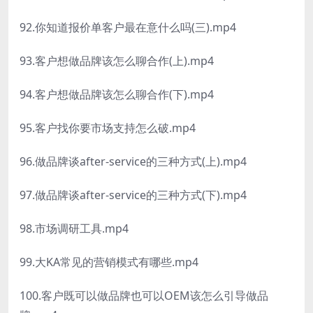
92.你知道报价单客户最在意什么吗(三).mp4
93.客户想做品牌该怎么聊合作(上).mp4
94.客户想做品牌该怎么聊合作(下).mp4
95.客户找你要市场支持怎么破.mp4
96.做品牌谈after-service的三种方式(上).mp4
97.做品牌谈after-service的三种方式(下).mp4
98.市场调研工具.mp4
99.大KA常见的营销模式有哪些.mp4
100.客户既可以做品牌也可以OEM该怎么引导做品