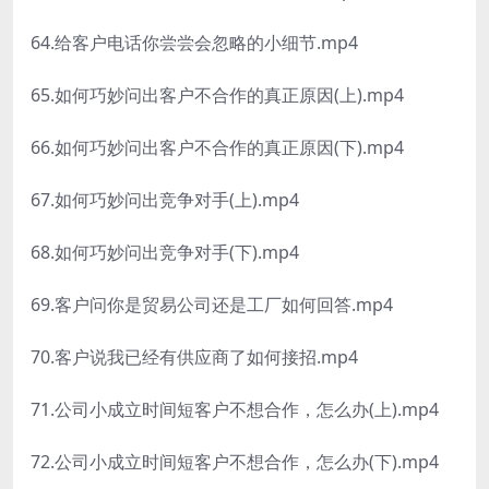
64.给客户电话你尝尝会忽略的小细节.mp4
65.如何巧妙问出客户不合作的真正原因(上).mp4
66.如何巧妙问出客户不合作的真正原因(下).mp4
67.如何巧妙问出竞争对手(上).mp4
68.如何巧妙问出竞争对手(下).mp4
69.客户问你是贸易公司还是工厂如何回答.mp4
70.客户说我已经有供应商了如何接招.mp4
71.公司小成立时间短客户不想合作，怎么办(上).mp4
72.公司小成立时间短客户不想合作，怎么办(下).mp4