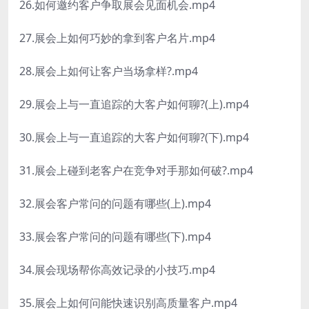
26.如何邀约客户争取展会见面机会.mp4
27.展会上如何巧妙的拿到客户名片.mp4
28.展会上如何让客户当场拿样?.mp4
29.展会上与一直追踪的大客户如何聊?(上).mp4
30.展会上与一直追踪的大客户如何聊?(下).mp4
31.展会上碰到老客户在竞争对手那如何破?.mp4
32.展会客户常问的问题有哪些(上).mp4
33.展会客户常问的问题有哪些(下).mp4
34.展会现场帮你高效记录的小技巧.mp4
35.展会上如何问能快速识别高质量客户.mp4