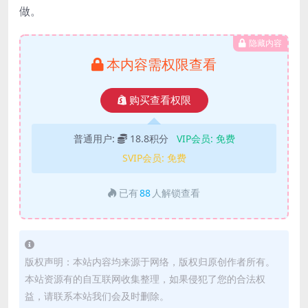
做。
隐藏内容
本内容需权限查看
购买查看权限
普通用户:
18.8积分
VIP会员:
免费
SVIP会员:
免费
已有
88
人解锁查看
版权声明：本站内容均来源于网络，版权归原创作者所有。
本站资源有的自互联网收集整理，如果侵犯了您的合法权
益，请联系本站我们会及时删除。