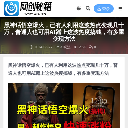
登录
黑神话悟空爆火，已有人利用这波热点变现几十
万，普通人也可用AI蹭上这波热度搞钱，有多重
变现方法
2024-08-27
AI玩法
2.6K
0
黑神话悟空爆火，已有人利用这波热点变现几十万，普
通人也可用AI蹭上这波热度搞钱，有多重变现方法