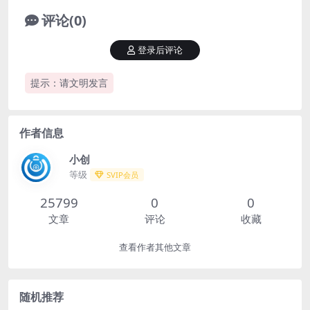
评论(0)
登录后评论
提示：请文明发言
作者信息
小创
等级
SVIP会员
25799
0
0
文章
评论
收藏
查看作者其他文章
随机推荐