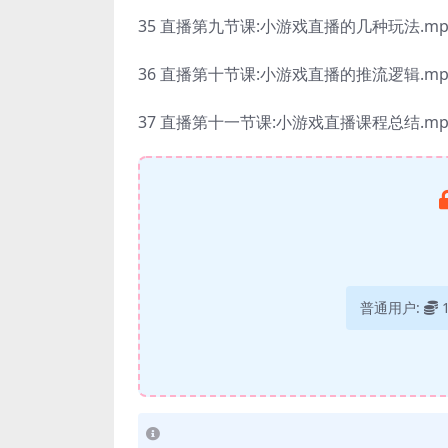
35 直播第九节课:小游戏直播的几种玩法.mp
36 直播第十节课:小游戏直播的推流逻辑.mp
37 直播第十一节课:小游戏直播课程总结.mp
普通用户: