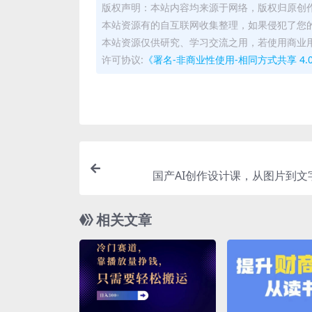
版权声明：本站内容均来源于网络，版权归原创
本站资源有的自互联网收集整理，如果侵犯了您
本站资源仅供研究、学习交流之用，若使用商业
许可协议:
《署名-非商业性使用-相同方式共享 4.0 国际 
国产AI创作设计课，从图片到文
相关文章