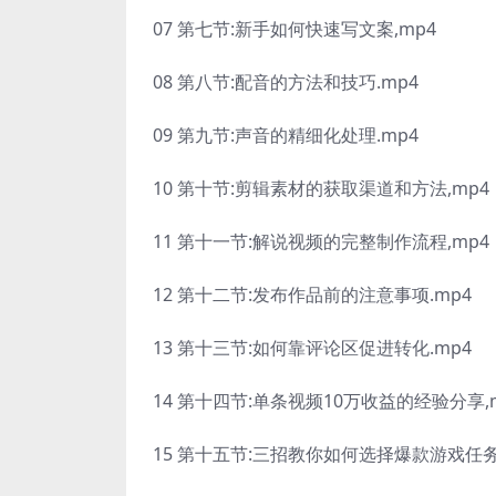
07 第七节:新手如何快速写文案,mp4
08 第八节:配音的方法和技巧.mp4
09 第九节:声音的精细化处理.mp4
10 第十节:剪辑素材的获取渠道和方法,mp4
11 第十一节:解说视频的完整制作流程,mp4
12 第十二节:发布作品前的注意事项.mp4
13 第十三节:如何靠评论区促进转化.mp4
14 第十四节:单条视频10万收益的经验分享,
15 第十五节:三招教你如何选择爆款游戏任务