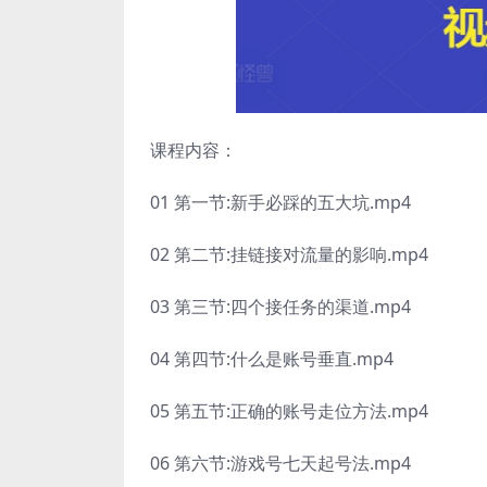
课程内容：
01 第一节:新手必踩的五大坑.mp4
02 第二节:挂链接对流量的影响.mp4
03 第三节:四个接任务的渠道.mp4
04 第四节:什么是账号垂直.mp4
05 第五节:正确的账号走位方法.mp4
06 第六节:游戏号七天起号法.mp4