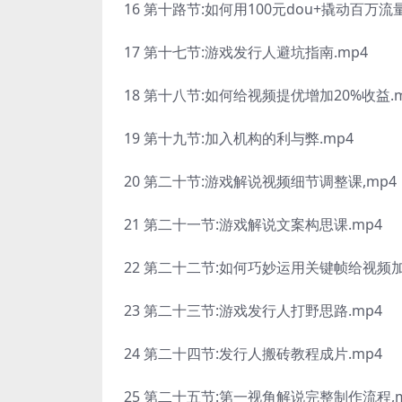
16 第十路节:如何用100元dou+撬动百万流量
17 第十七节:游戏发行人避坑指南.mp4
18 第十八节:如何给视频提优增加20%收益.m
19 第十九节:加入机构的利与弊.mp4
20 第二十节:游戏解说视频细节调整课,mp4
21 第二十一节:游戏解说文案构思课.mp4
22 第二十二节:如何巧妙运用关键帧给视频加
23 第二十三节:游戏发行人打野思路.mp4
24 第二十四节:发行人搬砖教程成片.mp4
25 第二十五节:第一视角解说完整制作流程,m