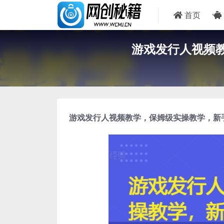
首页
游戏发行人视频
游戏发行人视频教学
，保姆级实操教学，新