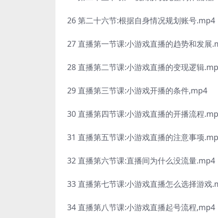
26 第二十六节:根据自身情况规划账号.mp4
27 直播第一节课:小游戏直播的趋势和发展.m
28 直播第二节课:小游戏直播的变现逻辑.mp
29 直播第三节课:小游戏开播的条件,mp4
30 直播第四节课:小游戏直播的开播流程.mp
31 直播第五节课:小游戏直播的注意事项.mp
32 直播第六节课:直播间为什么没流量.mp4
33 直播第七节课:小游戏直播怎么选择游戏.m
34 直播第八节课:小游戏直播起号流程,mp4