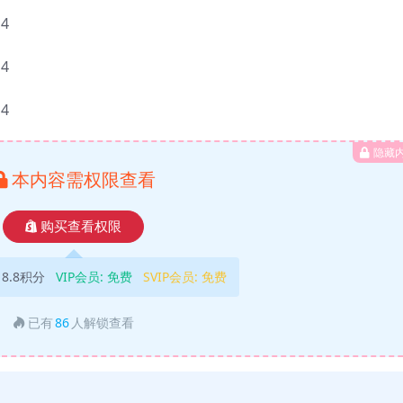
4
4
4
隐藏
本内容需权限查看
购买查看权限
18.8积分
VIP会员:
免费
SVIP会员:
免费
已有
86
人解锁查看