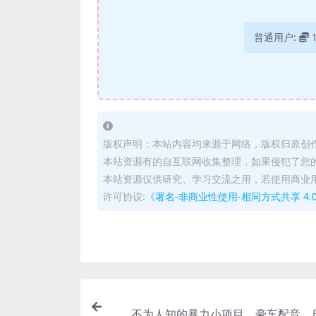
普通用户:
版权声明：本站内容均来源于网络，版权归原创
本站资源有的自互联网收集整理，如果侵犯了您
本站资源仅供研究、学习交流之用，若使用商业
许可协议:
《署名-非商业性使用-相同方式共享 4.0 国际 
不为人知的暴力小项目，豪车配音，