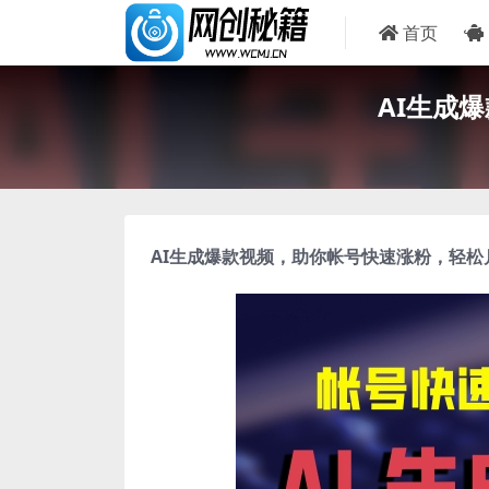
首页
AI生成
AI生成爆款视频
，助你帐号快速涨粉，轻松