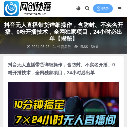
登录
抖音无人直播带货详细操作，含防封、不实名开
播、0粉开播技术，全网独家项目，24小时必出
单【揭秘】
2024-08-25
带货卖货
15.8K
0
抖音无人直播带货详细操作
，含防封、不实名开播、0
粉开播技术，全网独家项目，24小时必出单