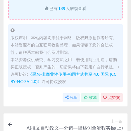
已有
139
人解锁查看
版权声明：本站内容均来源于网络，版权归原创作者所有。
本站资源有的自互联网收集整理，如果侵犯了您的合法权
益，请联系本站我们会及时删除。
本站资源仅供研究、学习交流之用，若使用商业用途，请购
买正版授权，否则产生的一切后果将由下载用户自行承担。<
许可协议:
《署名-非商业性使用-相同方式共享 4.0 国际 (CC
BY-NC-SA 4.0)》
许可协议授权
分享
收藏
点赞(
0
)
上一篇
AI推文自动改文—分镜—描述词全流程实操(上)