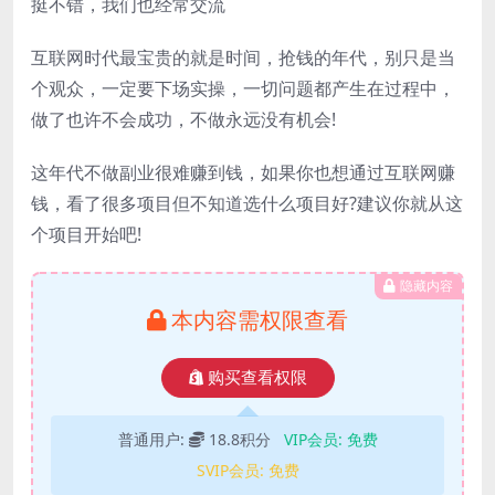
挺不错，我们也经常交流
互联网时代最宝贵的就是时间，抢钱的年代，别只是当
个观众，一定要下场实操，一切问题都产生在过程中，
做了也许不会成功，不做永远没有机会!
这年代不做副业很难赚到钱，如果你也想通过互联网赚
钱，看了很多项目但不知道选什么项目好?建议你就从这
个项目开始吧!
隐藏内容
本内容需权限查看
购买查看权限
普通用户:
18.8积分
VIP会员:
免费
SVIP会员:
免费