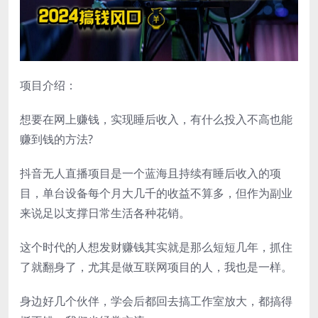
项目介绍：
想要在网上赚钱，实现睡后收入，有什么投入不高也能
赚到钱的方法?
抖音无人直播项目是一个蓝海且持续有睡后收入的项
目，单台设备每个月大几千的收益不算多，但作为副业
来说足以支撑日常生活各种花销。
这个时代的人想发财赚钱其实就是那么短短几年，抓住
了就翻身了，尤其是做互联网项目的人，我也是一样。
身边好几个伙伴，学会后都回去搞工作室放大，都搞得