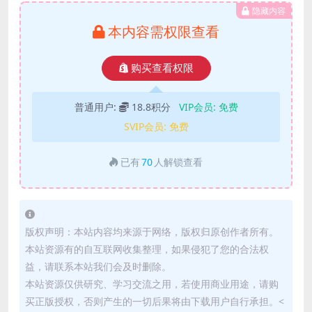
隐藏内容
本内容需权限查看
购买查看权限
普通用户:
18.8积分
VIP会员:
免费
SVIP会员:
免费
已有
70
人解锁查看
版权声明：本站内容均来源于网络，版权归原创作者所有。
本站资源有的自互联网收集整理，如果侵犯了您的合法权
益，请联系本站我们会及时删除。
本站资源仅供研究、学习交流之用，若使用商业用途，请购
买正版授权，否则产生的一切后果将由下载用户自行承担。<