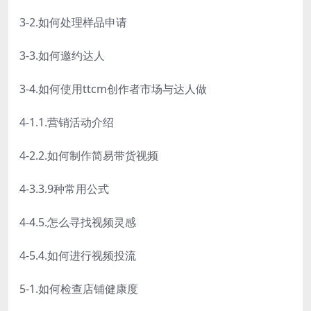
3-2.如何处理样品申请
3-3.如何邀约达人
3-4.如何使用ttcm创作者市场与达人做
4-1.1.营销活动介绍
4-2.2.如何制作简易带货视频
4-3.3.9种常用公式
4-4.5.怎么寻找视频灵感
4-5.4.如何进行视频投流
5-1.如何检查店铺健康度