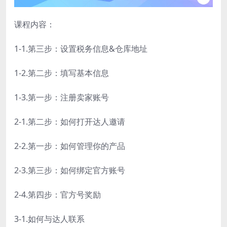
课程内容：
1-1.第三步：设置税务信息&仓库地址
1-2.第二步：填写基本信息
1-3.第一步：注册卖家账号
2-1.第二步：如何打开达人邀请
2-2.第一步：如何管理你的产品
2-3.第三步：如何绑定官方账号
2-4.第四步：官方号奖励
3-1.如何与达人联系