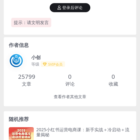
登录后评论
提示：请文明发言
作者信息
小创
等级
SVIP会员
25799
0
0
文章
评论
收藏
查看作者其他文章
随机推荐
2025小红书运营电商课：新手实战＋冷启动＋流
量揭秘