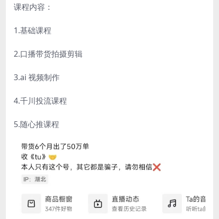
课程内容：
1.基础课程
2.口播带货拍摄剪辑
3.ai 视频制作
4.千川投流课程
5.随心推课程