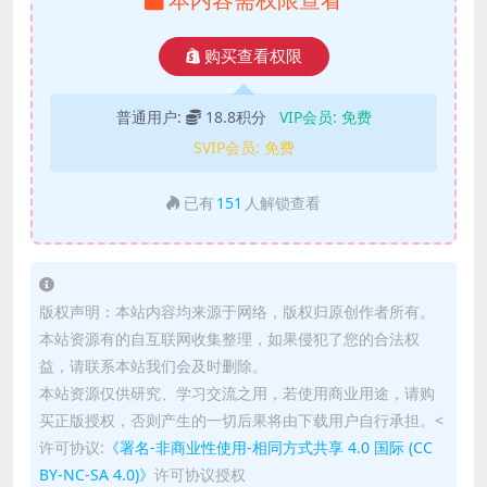
购买查看权限
普通用户:
18.8积分
VIP会员:
免费
SVIP会员:
免费
已有
151
人解锁查看
版权声明：本站内容均来源于网络，版权归原创作者所有。
本站资源有的自互联网收集整理，如果侵犯了您的合法权
益，请联系本站我们会及时删除。
本站资源仅供研究、学习交流之用，若使用商业用途，请购
买正版授权，否则产生的一切后果将由下载用户自行承担。<
许可协议:
《署名-非商业性使用-相同方式共享 4.0 国际 (CC
BY-NC-SA 4.0)》
许可协议授权