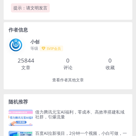
提示：请文明发言
作者信息
小创
等级
SVIP会员
25844
0
0
文章
评论
收藏
查看作者其他文章
随机推荐
借力腾讯元宝AI福利，零成本、高效率搭建私域
社群，引爆流量
百度AI拉新项目，2分钟一个视频，小白可做，一