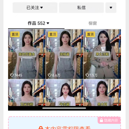
隐藏内容
本内容需权限查看