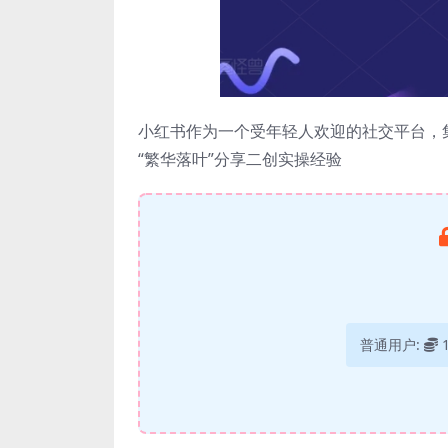
小红书作为一个受年轻人欢迎的社交平台，
“繁华落叶”分享二创实操经验
普通用户: