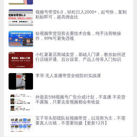
视频号带货6.0，轻松日入2000+，起号快，复制
粘贴即可，超高佣金比
短视频带货混剪去重技术合集，纯手法剪映操
作，99%可避免违规
小红薯薯店商城卖货，基础入门课，教你如何进
行店铺开通、后台设置、产品上传等入门知识
李哥·无人直播带货全链防封实战课
外面卖598视频号广告分成计划，不直播 不卖货
不露脸，只要去发视频都会有收益
宝子哥头部团队短视频带货，以混剪为主，不需
要真人出镜，不需要拍摄【更新12月】