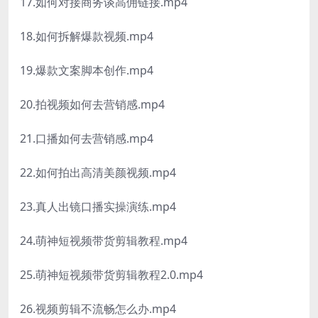
17.如何对接商务谈高佣链接.mp4
18.如何拆解爆款视频.mp4
19.爆款文案脚本创作.mp4
20.拍视频如何去营销感.mp4
21.口播如何去营销感.mp4
22.如何拍出高清美颜视频.mp4
23.真人出镜口播实操演练.mp4
24.萌神短视频带货剪辑教程.mp4
25.萌神短视频带货剪辑教程2.0.mp4
26.视频剪辑不流畅怎么办.mp4