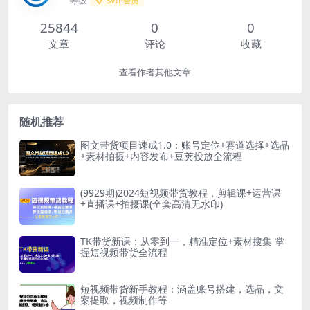
SVIP会员
25844
0
0
文章
评论
收藏
查看作者其他文章
随机推荐
图文带货项目速成1.0：账号定位+赛道选择+选品
+素材拍摄+内容发布+豆荚投放全流程
(9929期)2024短视频带货教程，剪辑课+运营课
+直播课+拍摄课(全套高清无水印)
TK带货新课：从零到一，精准定位+素材搜集 掌
握短视频带货全流程
短视频带货新手教程：涵盖账号搭建，选品，文
案提取，视频制作等