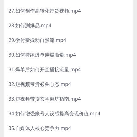
27.如何创作高转化带货视频.mp4
28.如何测爆品.mp4
29.微付费撬动自然流.mp4
30.如何持续爆单连爆顺爆.mp4
31.爆单后如何开直播接流量.mp4
32.短视频带货必备心态.mp4
33.短视频带货玄学避坑指南.mp4
34.如何增强账号人设感提高变现价值.mp4
35.自媒体人核心竞争力.mp4