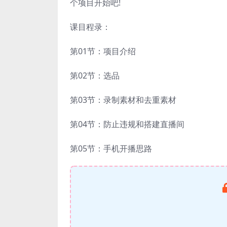
个项目开始吧!
课目程录：
第01节：项目介绍
第02节：选品
第03节：录制素材和去重素材
第04节：防止违规和搭建直播间
第05节：手机开播思路