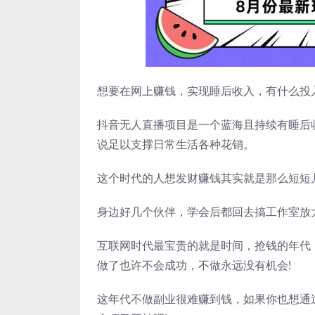
想要在网上赚钱，实现睡后收入，有什么投
抖音无人直播项目是一个蓝海且持续有睡后
说足以支撑日常生活各种花销。
这个时代的人想发财赚钱其实就是那么短短
身边好几个伙伴，学会后都回去搞工作室放
互联网时代最宝贵的就是时间，抢钱的年代
做了也许不会成功，不做永远没有机会!
这年代不做副业很难赚到钱，如果你也想通