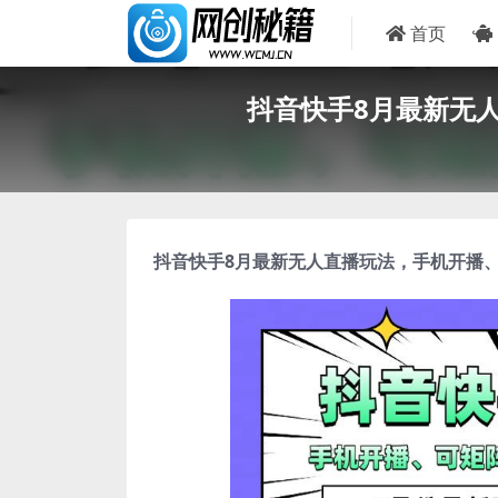
首页
抖音快手8月最新无人
抖音快手8月最新无人直播玩法
，手机开播、