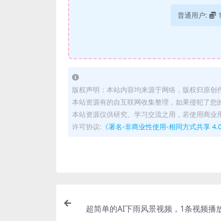
普通用户:
版权声明：本站内容均来源于网络，版权归原创
本站资源有的自互联网收集整理，如果侵犯了您
本站资源仅供研究、学习交流之用，若使用商业
许可协议:
《署名-非商业性使用-相同方式共享 4.0 国际 
超简单的AI下雨风景视频，1条视频播放
万，手把手教给你