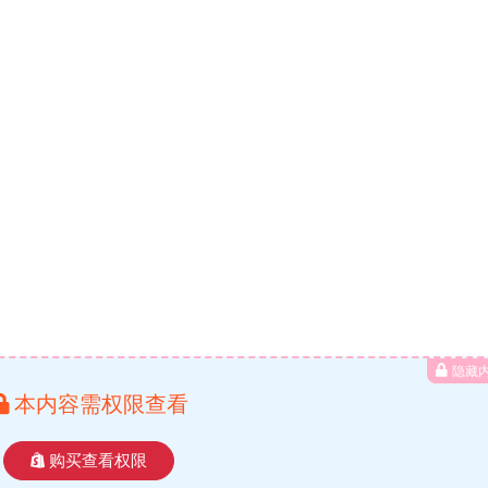
隐藏
本内容需权限查看
购买查看权限