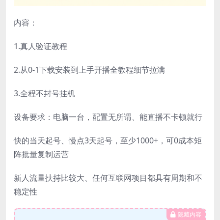
内容：
1.真人验证教程
2.从0-1下载安装到上手开播全教程细节拉满
3.全程不封号挂机
设备要求：电脑一台，配置无所谓、能直播不卡顿就行
快的当天起号、慢点3天起号，至少1000+，可0成本矩
阵批量复制运营
新人流量扶持比较大、任何互联网项目都具有周期和不
稳定性
隐藏内容