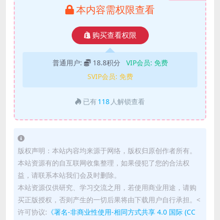
本内容需权限查看
购买查看权限
普通用户:
18.8积分
VIP会员:
免费
SVIP会员:
免费
已有
118
人解锁查看
版权声明：本站内容均来源于网络，版权归原创作者所有。
本站资源有的自互联网收集整理，如果侵犯了您的合法权
益，请联系本站我们会及时删除。
本站资源仅供研究、学习交流之用，若使用商业用途，请购
买正版授权，否则产生的一切后果将由下载用户自行承担。<
许可协议:
《署名-非商业性使用-相同方式共享 4.0 国际 (CC