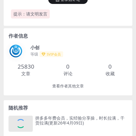
提示：请文明发言
作者信息
小创
等级
SVIP会员
25830
0
0
文章
评论
收藏
查看作者其他文章
随机推荐
拼多多年费会员，实经验分享操，时长拉满，干
货拉满(更新26年4月09日)