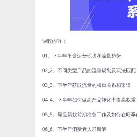
课程内容：
01、下半年平台运营现状和流量趋势
02_2、不同类型产品的流量规划及玩法匹配
03_3、下半年获取流量的权重关系和渠道
04_4、下半年如何做高产品转化率提高权重
05_5、爆品新款前期准备工作及如何在旺季
06_6、下半年消费者人群新解