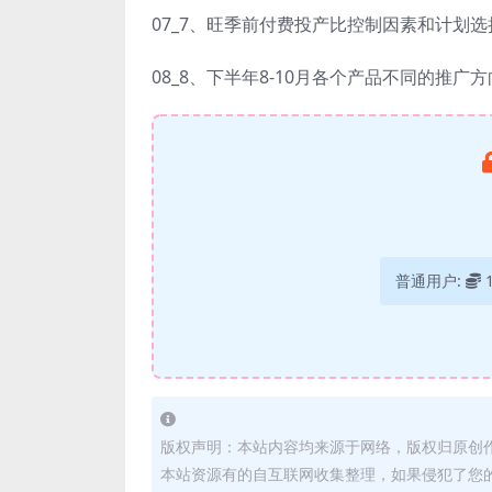
07_7、旺季前付费投产比控制因素和计划选
08_8、下半年8-10月各个产品不同的推广
普通用户:
版权声明：本站内容均来源于网络，版权归原创
本站资源有的自互联网收集整理，如果侵犯了您