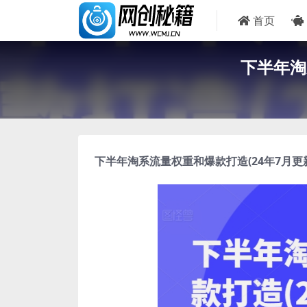
首页
下半年淘
下半年淘系流量权重和爆款打造
(24年7月