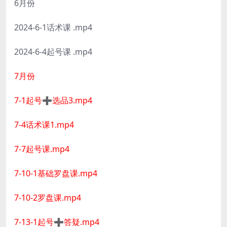
6月份
2024-6-1话术课 .mp4
2024-6-4起号课 .mp4
7月份
7-1起号➕选品3.mp4
7-4话术课1.mp4
7-7起号课.mp4
7-10-1基础罗盘课.mp4
7-10-2罗盘课.mp4
7-13-1起号➕答疑.mp4