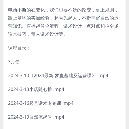
电商不断的在变化，我们也要不断的改变，更上规则，
跟上基地的实操经验，起号先起人，不断丰富自己的运
营知识。直播起号全流程，话术设计，点对点和拉全场
话术技巧，留人话术设计等。
课程目录：
3月份
2024-3-10《2024最新-罗盘基础及运营课》 .mp4
2024-3-13小店随心推 .mp4
2024-3-16起号话术专题课 .mp4
2024-3-19自然流起号 .mp4