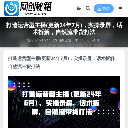
登录
打造运营型主播(更新24年7月)，实操录屏，话
术拆解，自然流带货打法
2024-07-27
电商运营
11.3K
0
打造运营型主播
(更新24年7月)，实操录屏，话术拆解，
自然流带货打法