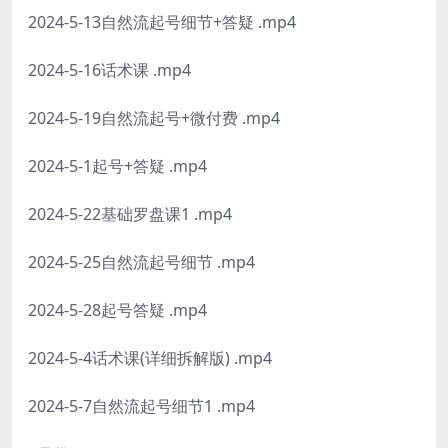
2024-5-13自然流起号细节+答疑 .mp4
2024-5-16话术课 .mp4
2024-5-19自然流起号+微付费 .mp4
2024-5-1起号+答疑 .mp4
2024-5-22基础罗盘课1 .mp4
2024-5-25自然流起号细节 .mp4
2024-5-28起号答疑 .mp4
2024-5-4话术课(详细拆解版) .mp4
2024-5-7自然流起号细节1 .mp4