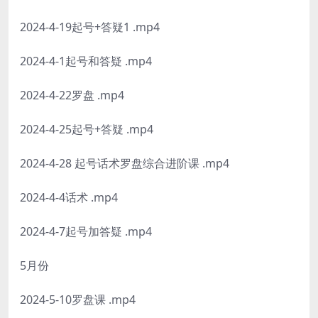
2024-4-19起号+答疑1 .mp4
2024-4-1起号和答疑 .mp4
2024-4-22罗盘 .mp4
2024-4-25起号+答疑 .mp4
2024-4-28 起号话术罗盘综合进阶课 .mp4
2024-4-4话术 .mp4
2024-4-7起号加答疑 .mp4
5月份
2024-5-10罗盘课 .mp4