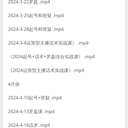
2024-3-22罗盘 .mp4
2024-3-25起号和答疑 .mp4
2024-3-28起号和答疑 .mp4
2024-3-4运营型主播话术实战课》 .mp4
《2024起号+话术+罗盘综合实战课》 .mp4
《2024运营型主播话术实战课》.mp4
4月份
2024-4-10起号+答疑 .mp4
2024-4-13罗盘课 .mp4
2024-4-16话术 .mp4