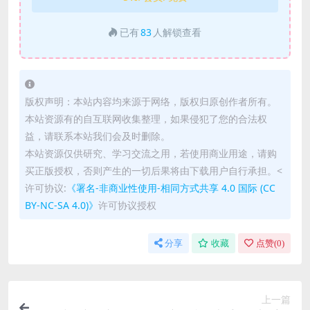
已有
83
人解锁查看
版权声明：本站内容均来源于网络，版权归原创作者所有。
本站资源有的自互联网收集整理，如果侵犯了您的合法权
益，请联系本站我们会及时删除。
本站资源仅供研究、学习交流之用，若使用商业用途，请购
买正版授权，否则产生的一切后果将由下载用户自行承担。<
许可协议:
《署名-非商业性使用-相同方式共享 4.0 国际 (CC
BY-NC-SA 4.0)》
许可协议授权
分享
收藏
点赞(
0
)
上一篇