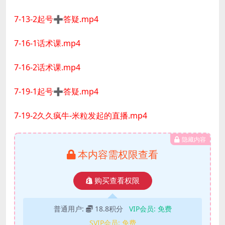
7-13-2起号➕答疑.mp4
7-16-1话术课.mp4
7-16-2话术课.mp4
7-19-1起号➕答疑.mp4
7-19-2久久疯牛-米粒发起的直播.mp4
隐藏内容
本内容需权限查看
购买查看权限
普通用户:
18.8积分
VIP会员:
免费
SVIP会员:
免费