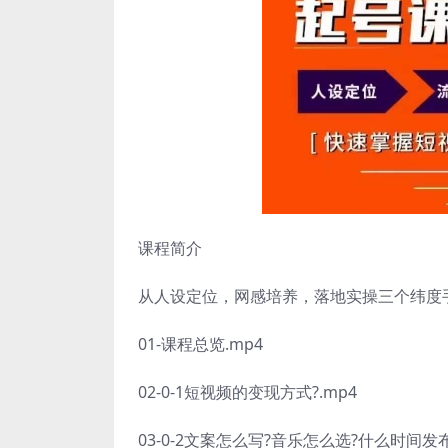
课程简介
从人设定位，网感培养，落地实操三个纬度
01-课程总览.mp4
02-0-1短视频的变现方式?.mp4
03-0-2文案怎么写?音乐怎么选?什么时间发布