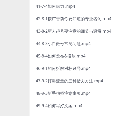
41-7-4如何借力 .mp4
42-8-1接广告前你要知道的专业名词,mp4
43-8-2新人起号要注意的细节与避雷,mp4
44-8-3小白做号常见问题.mp4
45-8-4如何发布&投放,mp4
46-9-1如何拆解对标账号.mp4
47-9-2打爆流量的三种借力方法.mp4
48-9-3新手拍摄注意事项.mp4
49-9-4如何写好文案,mp4