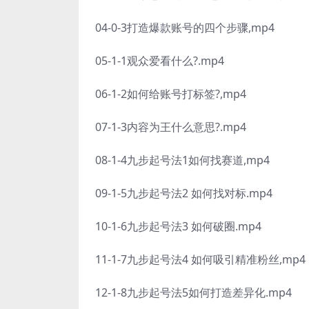
04-0-3打造爆款账号的四个步骤,mp4
05-1-1观众爱看什么?.mp4
06-1-2如何给账号打标签?,mp4
07-1-3内容为王什么意思?.mp4
08-1-4九步起号法1如何找赛道,mp4
09-1-5九步起号法2 如何找对标.mp4
10-1-6九步起号法3 如何破圈.mp4
11-1-7九步起号法4 如何吸引精准粉丝,mp4
12-1-8九步起号法5如何打造差异化.mp4