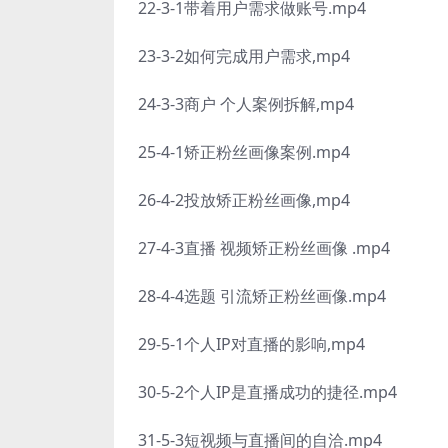
22-3-1带着用户需求做账号.mp4
23-3-2如何完成用户需求,mp4
24-3-3商户 个人案例拆解,mp4
25-4-1矫正粉丝画像案例.mp4
26-4-2投放矫正粉丝画像,mp4
27-4-3直播 视频矫正粉丝画像 .mp4
28-4-4选题 引流矫正粉丝画像.mp4
29-5-1个人IP对直播的影响,mp4
30-5-2个人IP是直播成功的捷径.mp4
31-5-3短视频与直播间的自洽.mp4