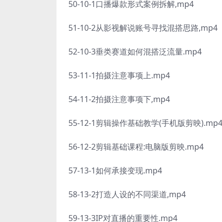
50-10-1口播爆款形式案例拆解,mp4
51-10-2从影视解说账号寻找混搭思路,mp4
52-10-3垂类赛道如何混搭泛流量.mp4
53-11-1拍摄注意事项上.mp4
54-11-2拍摄注意事项下,mp4
55-12-1剪辑操作基础教学(手机版剪映).mp
56-12-2剪辑基础课程:电脑版剪映.mp4
57-13-1如何承接变现.mp4
58-13-2打造人设的不同渠道,mp4
59-13-3IP对直播的重要性.mp4