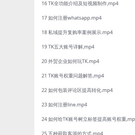
16 TK全功能介绍及短视频制作,mp4
17 如何注册whatsapp.mp4
18 私域提升复购率案例展示.mp4
19 TK五大账号详解,mp4
20 外贸企业如何玩TK.mp4
21 TK账号权重问题解答,mp4
22 如何包装评论区提高转化.mp4
23 如何注册line.mp4
24 如何给TK账号树立标签提高账号权重,mp
25 五种获取客源的方式.mp4