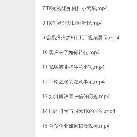
7 TK短视频如何挂小黄车,mp4
8 TK作品分发机制流程,mp4
9 容易爆火的6种工厂视频展示,mp4
10 客户来了如何转化.mp4
11 私域有哪些注意事项,mp4
12 评论区包装注意事项,mp4
13 如何解决客户信任问题.mp4
14 国内抖音与国际TK的区别,mp4
15 外贸企业如何拍摄视频.mp4