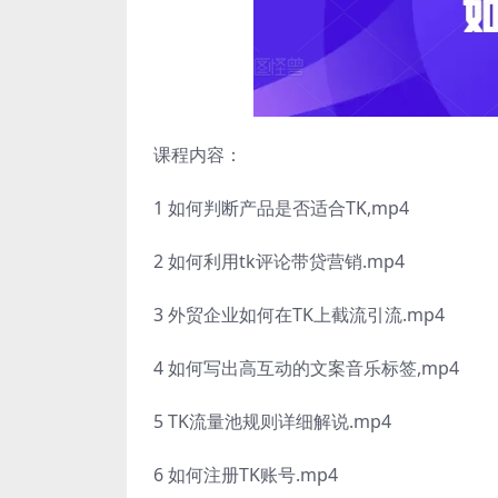
课程内容：
1 如何判断产品是否适合TK,mp4
2 如何利用tk评论带贷营销.mp4
3 外贸企业如何在TK上截流引流.mp4
4 如何写出高互动的文案音乐标签,mp4
5 TK流量池规则详细解说.mp4
6 如何注册TK账号.mp4