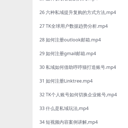
26 六种私域提升复购的方式方法,mp4
27 TK全球用户数据趋势分析.mp4
28 如何注册outlook邮箱.mp4
29 如何注册gmail邮箱.mp4
30 私域如何借助哼哼猫打造账号.mp4
31 如何注册Linktree.mp4
32 TK个人账号如何切换企业账号,mp4
33 什么是私域玩法,mp4
34 短视频内容案例讲解,mp4