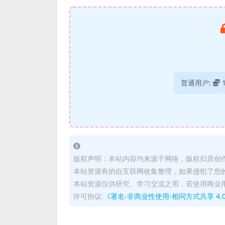
普通用户:
版权声明：本站内容均来源于网络，版权归原创
本站资源有的自互联网收集整理，如果侵犯了您
本站资源仅供研究、学习交流之用，若使用商业
许可协议:
《署名-非商业性使用-相同方式共享 4.0 国际 