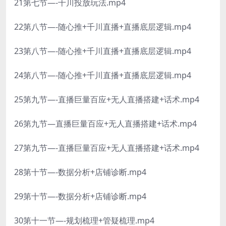
21第七节—-千川投放玩法.mp4
22第八节—-随心推+千川直播+直播底层逻辑.mp4
23第八节—-随心推+千川直播+直播底层逻辑.mp4
24第八节—-随心推+千川直播+直播底层逻辑.mp4
25第九节—-直播巨量百应+无人直播搭建+话术.mp4
26第九节—直播巨量百应+无人直播搭建+话术.mp4
27第九节—-直播巨量百应+无人直播搭建+话术.mp4
28第十节—-数据分析+店铺诊断.mp4
29第十节—-数据分析+店铺诊断.mp4
30第十一节—-规划梳理+管疑梳理.mp4