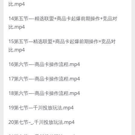
比.mp4
14第五节—-精选联盟+商品卡起爆前期操作+竞品对
比.mp4
15第五节—精选联盟+商品卡起爆前期操作+竞品对
比.mp4
16第六节—-商品卡操作流程.mp4
17第六节—-商品卡操作流程.mp4
18第六节—-商品卡操作流程.mp4
19第七节—千川投放玩法.mp4
20第七节–_.千川投放玩法.mp4