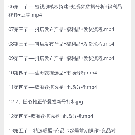
06第二节—-短视频模板搭建+短视频数据分析+福利品
视频+豆荚.mp4
07第三节—-抖店发布产品+福利品+发贷流程.mp4
08第三节—-抖店发布产品+福利品+发货流程.mp4
09第三节—-抖店发布产品+福利品+发货流程.mp4
10第四节—-蓝海数据选品+市场分析.mp4
11第四节—-蓝海数据选品+市场分析.mp4
12-2、随心推正价叠投新号打标jpg
12第四节–蓝海数据选品+市场分析.mp4
13第五节—精选联盟+商品卡起爆前期操作+竞品对