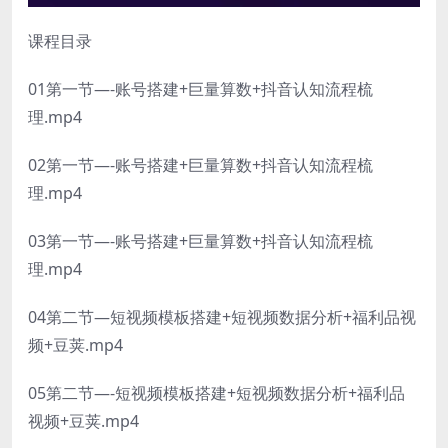
课程目录
01第一节—-账号搭建+巨量算数+抖音认知流程梳
理.mp4
02第一节—-账号搭建+巨量算数+抖音认知流程梳
理.mp4
03第一节—-账号搭建+巨量算数+抖音认知流程梳
理.mp4
04第二节—短视频模板搭建+短视频数据分析+福利品视
频+豆荚.mp4
05第二节—-短视频模板搭建+短视频数据分析+福利品
视频+豆荚.mp4