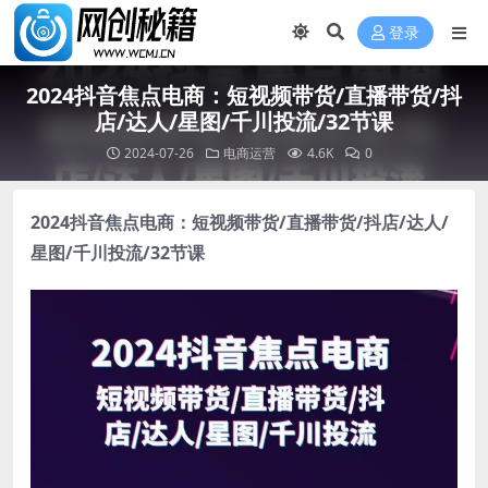
登录
2024抖音焦点电商：短视频带货/直播带货/抖
店/达人/星图/千川投流/32节课
2024-07-26
电商运营
4.6K
0
2024抖音焦点电商
：短视频带货/直播带货/抖店/达人/
星图/千川投流/32节课