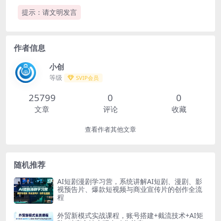
提示：请文明发言
作者信息
小创
等级
SVIP会员
25799
0
0
文章
评论
收藏
查看作者其他文章
随机推荐
AI短剧漫剧学习营，系统讲解AI短剧、漫剧、影
视预告片、爆款短视频与商业宣传片的创作全流
程
外贸新模式实战课程，账号搭建+截流技术+AI矩