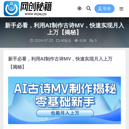
登录
新手必看，利用AI制作古诗MV，快速实现月入
上万【揭秘】
2024-07-23
AI玩法
6.0K
0
新手必看，利用AI制作古诗MV，快速实现月入上万
【揭秘】