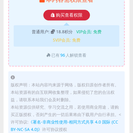
购买查看权限
普通用户:
18.8积分
VIP会员:
免费
SVIP会员:
免费
已有
96
人解锁查看
版权声明：本站内容均来源于网络，版权归原创作者所有。
本站资源有的自互联网收集整理，如果侵犯了您的合法权
益，请联系本站我们会及时删除。
本站资源仅供研究、学习交流之用，若使用商业用途，请购
买正版授权，否则产生的一切后果将由下载用户自行承担。<
许可协议:
《署名-非商业性使用-相同方式共享 4.0 国际 (CC
BY-NC-SA 4.0)》
许可协议授权