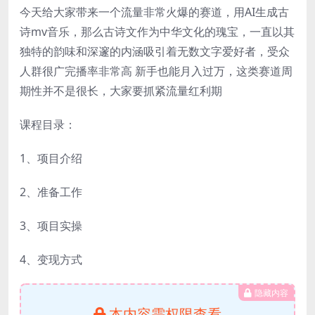
今天给大家带来一个流量非常火爆的赛道，用AI生成古
诗mv音乐，那么古诗文作为中华文化的瑰宝，一直以其
独特的韵味和深邃的内涵吸引着无数文字爱好者，受众
人群很广完播率非常高 新手也能月入过万，这类赛道周
期性并不是很长，大家要抓紧流量红利期
课程目录：
1、项目介绍
2、准备工作
3、项目实操
4、变现方式
隐藏内容
本内容需权限查看