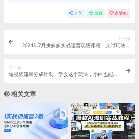
分享
收藏
点赞(
0
)
上一篇
2024年7月拼多多实战运营现场课程，实时玩法，
爆款打造，选品、规则解析
下一篇
短视频流量分成计划，学会这个玩法，小白也能月
入7000+【视频教程，附软件】
相关文章