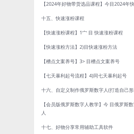
【2024年好物带货选品课程】今目2024
十五、快速涨粉课程
【快速涨粉课程】1宀 目 快速涨粉课程
【快速涨粉方法】2)目快速涨粉方法
【槽点文案养号】3> 目槽点文案养号
【七天暴利起号流程】4)同七天暴利起号
十六、自定义制作俄罗斯数字人(打造自己形
【会员版俄罗斯数字人教学】今 目俄罗斯
人
十七、好物分享常用辅助工具软件