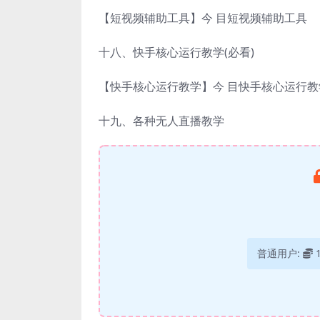
【短视频辅助工具】今 目短视频辅助工具
十八、快手核心运行教学(必看)
【快手核心运行教学】今 目快手核心运行教
十九、各种无人直播教学
普通用户: