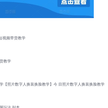
短视频带货教学
货教学
学【照片数字人换装换脸教学】今 目照片数字人换装换脸教学
屏玩法 副本