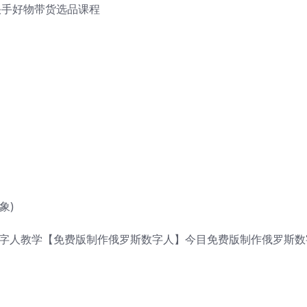
年快手好物带货选品课程
象)
数字人教学【免费版制作俄罗斯数字人】今目免费版制作俄罗斯数