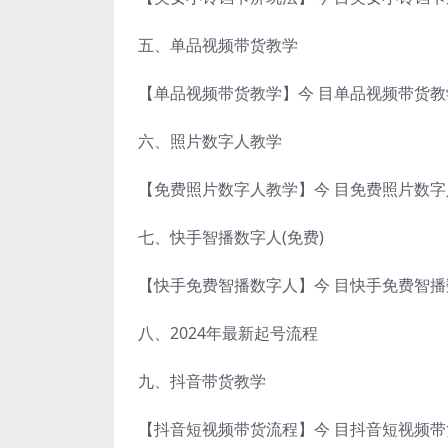
五、单品视频带货教学
【单品视频带货教学】今 目单品视频带货教
六、照片数字人教学
【免费照片数字人教学】今 目免费照片数字
七、快手智播数字人(免费)
【快手免费智播数字人】今 目快手免费智播
八、2024年最新起号流程
九、抖音带货教学
【抖音短视频带货流程】今 目抖音短视频带