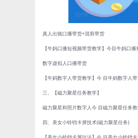
真人出镜口播带货+混剪带货
【牛妈口播短视频带货教学】今目牛妈口播
数字虚拟人口播带货
【牛妈数字人带货教学】今 目牛妈数字人带
三、【磁力聚星任务教学】
磁力聚星和照片数字人今 目磁力聚星任务教
四、美女小铃铛卡屏技术(磁力聚星任务)
【美女小铃铛卡屏玩法】今 目美女小铃铛卡