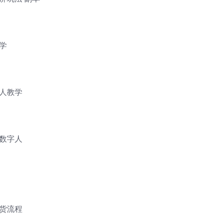
学
人教学
数字人
货流程