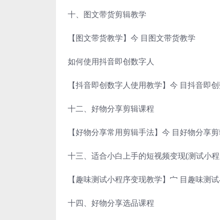
十、图文带货剪辑教学
【图文带货教学】今 目图文带货教学
如何使用抖音即创数字人
【抖音即创数字人使用教学】今 目抖音即
十二、好物分享剪辑课程
【好物分享常用剪辑手法】今 目好物分享剪
十三、适合小白上手的短视频变现(测试小程
【趣味测试小程序变现教学】宀 目趣味测
十四、好物分享选品课程