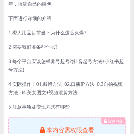
年，填满自己的腰包。
下面进行详细的介绍
1 橙人用品目前当下为什么这么火爆?
2 需要我们准备些什么?
3 每个平台应该怎样养号起号?(抖音起号方法+小红书起
号方法)
4 实际操作：01.截留方法 02.口播IP方法 0.3自拍视频
方法 04.美女图文+视频混剪方法
5 注意事项及变现方式有哪些
隐藏内容
本内容需权限查看