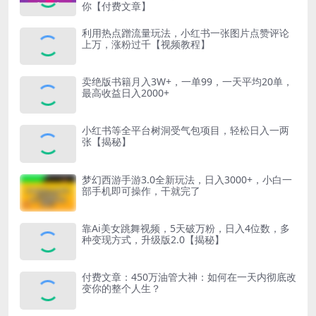
你【付费文章】
利用热点蹭流量玩法，小红书一张图片点赞评论
上万，涨粉过千【视频教程】
卖绝版书籍月入3W+，一单99，一天平均20单，
最高收益日入2000+
小红书等全平台树洞受气包项目，轻松日入一两
张【揭秘】
梦幻西游手游3.0全新玩法，日入3000+，小白一
部手机即可操作，干就完了
靠Ai美女跳舞视频，5天破万粉，日入4位数，多
种变现方式，升级版2.0【揭秘】
付费文章：450万油管大神：如何在一天内彻底改
变你的整个人生？