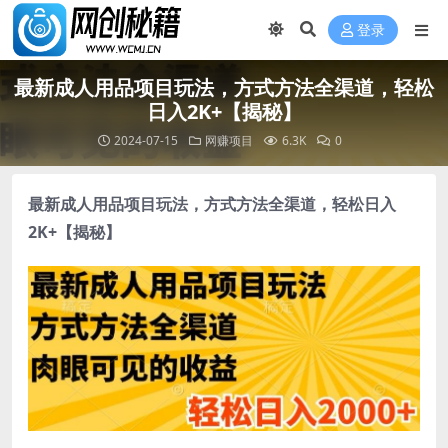
登录
最新成人用品项目玩法，方式方法全渠道，轻松
日入2K+【揭秘】
2024-07-15
网赚项目
6.3K
0
最新成人用品项目玩法
，方式方法全渠道，轻松日入
2K+【揭秘】