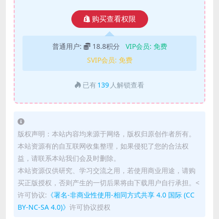
购买查看权限
普通用户:
18.8积分
VIP会员:
免费
SVIP会员:
免费
已有
139
人解锁查看
版权声明：本站内容均来源于网络，版权归原创作者所有。
本站资源有的自互联网收集整理，如果侵犯了您的合法权
益，请联系本站我们会及时删除。
本站资源仅供研究、学习交流之用，若使用商业用途，请购
买正版授权，否则产生的一切后果将由下载用户自行承担。<
许可协议:
《署名-非商业性使用-相同方式共享 4.0 国际 (CC
BY-NC-SA 4.0)》
许可协议授权