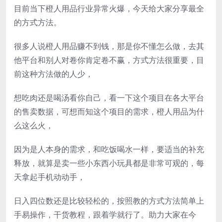
目前当下橙人用品行业异常火爆，今天给大家分享最全
的方式方法。
很多人说橙人用品赚不到钱，那是你不懂怎么做，去其
他平台和别人对卷你肯定卷不赢，方式方法很重要，目
前这种方法做的人少，
想吃肉还是喝汤看你自己，看一下这个项目在各大平台
的售卖数据，可想而知这个项目的需求，橙人用品为什
么这么火，
因为是人本身的需求，和吃饭喝水一样，要适当的补充
释放，就算是卖一些小东西小玩具都是非常可观的，每
天拿起手机动动手，
日入四位数还是比较轻松的，按照教的方式方法简单上
手易操作，干货教程，跟着学就行了。助力大家在今