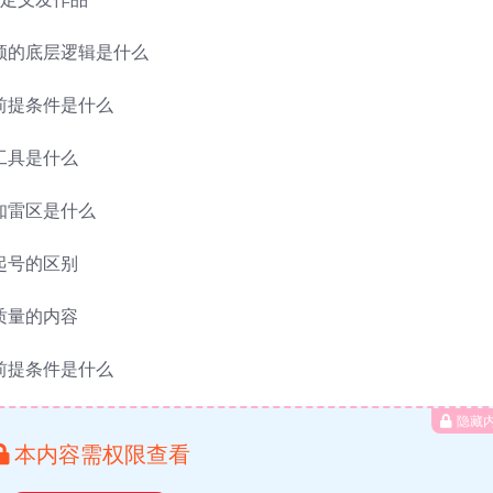
视频的底层逻辑是什么
前提条件是什么
工具是什么
知雷区是什么
起号的区别
质量的内容
前提条件是什么
隐藏
本内容需权限查看