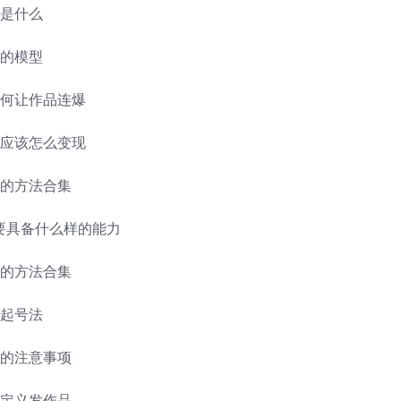
式是什么
频的模型
如何让作品连爆
你应该怎么变现
号的方法合集
需要具备什么样的能力
号的方法合集
速起号法
号的注意事项
自定义发作品