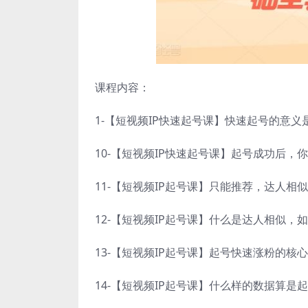
课程内容：
1-【短视频IP快速起号课】快速起号的意义
10-【短视频IP快速起号课】起号成功后，
11-【短视频IP起号课】只能推荐，达人
12-【短视频IP起号课】什么是达人相似，
13-【短视频IP起号课】起号快速涨粉的核
14-【短视频IP起号课】什么样的数据算是