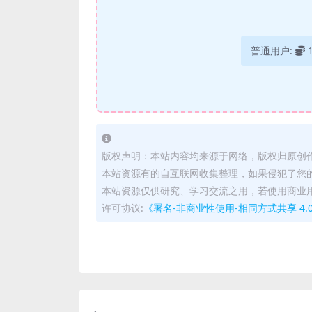
普通用户:
版权声明：本站内容均来源于网络，版权归原创
本站资源有的自互联网收集整理，如果侵犯了您
本站资源仅供研究、学习交流之用，若使用商业
许可协议:
《署名-非商业性使用-相同方式共享 4.0 国际 