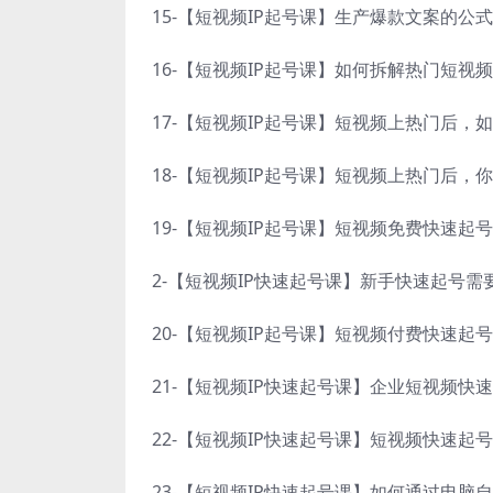
15-【短视频IP起号课】生产爆款文案的公
16-【短视频IP起号课】如何拆解热门短视
17-【短视频IP起号课】短视频上热门后，
18-【短视频IP起号课】短视频上热门后，
19-【短视频IP起号课】短视频免费快速起
2-【短视频IP快速起号课】新手快速起号
20-【短视频IP起号课】短视频付费快速起
21-【短视频IP快速起号课】企业短视频快
22-【短视频IP快速起号课】短视频快速起
23-【短视频IP快速起号课】如何通过电脑