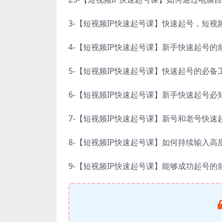
3-【短视频IP快速起号课】快速起号，短
4-【短视频IP快速起号课】新手快速起号的
5-【短视频IP快速起号课】快速起号的必备
6-【短视频IP快速起号课】新手快速起号必
7-【短视频IP快速起号课】新号和老号快速
8-【短视频IP快速起号课】如何持续输入高
9-【短视频IP快速起号课】能够成功起号的