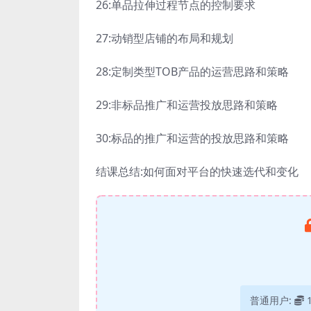
26:单品拉伸过程节点的控制要求
27:动销型店铺的布局和规划
28:定制类型TOB产品的运营思路和策略
29:非标品推广和运营投放思路和策略
30:标品的推广和运营的投放思路和策略
结课总结:如何面对平台的快速选代和变化
普通用户: