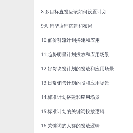
8:多目标直投应该如何设置计划
9:动销型店铺搭建和布局
10:低价引流计划搭建和应用
11:趋势明星计划投放和应用场景
12:好货块投计划的投放和应用场景
13:日常销售计划的投和应用场景
14:标准计划搭建和应用场景
15:标准计划的关键词投放逻辑
16:关键词的人群的投放逻辑