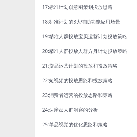
17:标准计划创意图策划投放思路
18:标准计划的3大辅助功能应用场景
19:精准人群投放宝贝运营计划投放策略
20:精准人群投放人群方舟计划投放策略
21:货品运营计划的投放和投放策略
22:短视频的投放思路和投放策略
23:消费者运营的投放思路和策略
24:达摩盘人群洞察的分析
25:单品视觉的优化思路和策略