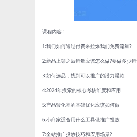
课程内容 :
1:我们如何通过付费来拉爆我们免费流量?
2:新品上架之后销量应该怎么做?要做多少销
3:如何选品，找到可以推广的潜力爆款
4:2024年搜索的核心考核维度和应用
5:产品转化率的基础优化应该如何做
6:小商家适合用什么工具做推广投放
7:全站推广投放技巧和应用场景?