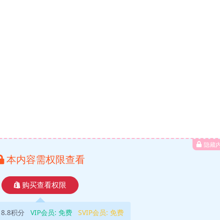
隐藏
本内容需权限查看
购买查看权限
18.8积分
VIP会员:
免费
SVIP会员:
免费