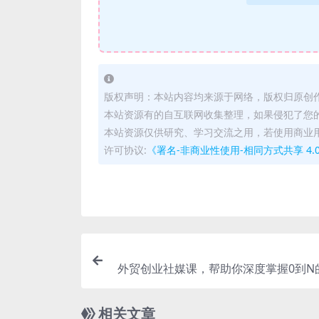
版权声明：本站内容均来源于网络，版权归原创
本站资源有的自互联网收集整理，如果侵犯了您
本站资源仅供研究、学习交流之用，若使用商业
许可协议:
《署名-非商业性使用-相同方式共享 4.0 国际 
外贸创业社媒课，帮助你深度掌握0到N
相关文章