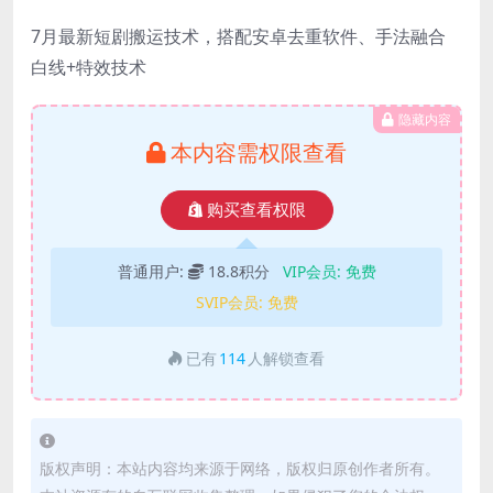
7月最新短剧搬运技术
，搭配安卓去重软件、手法融合
白线+特效技术
隐藏内容
本内容需权限查看
购买查看权限
普通用户:
18.8积分
VIP会员:
免费
SVIP会员:
免费
已有
114
人解锁查看
版权声明：本站内容均来源于网络，版权归原创作者所有。