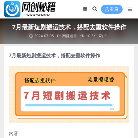
登录
7月最新短剧搬运技术，搭配去重软件操作
2024-07-05
网赚项目
10.3K
0
7月最新短剧搬运技术
，搭配去重软件操作
内容：