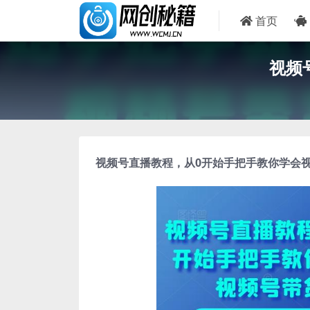
首页
视频
视频号直播教程
，从0开始手把手教你学会