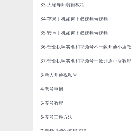
33-大瑞导师剪辑教程
34-苹果手机如何下载视频号视频
35-安卓手机如何下载视频号视频
36-营业执照实名和视频号不一致开通小店
37-营业执照实名和视频号一致开通小店教
3-新人开通视频号
4-老号重启
5-养号教程
6-养号三种方法
7-带货视频的底层逻辑