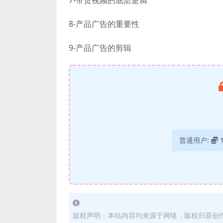
8-产品广告的重要性
9-产品广告的剪辑
普通用户:
版权声明：本站内容均来源于网络，版权归原创