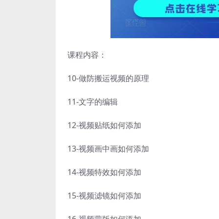
课程内容：
10-做防搬运视频的原理
11-文字的编辑
12-视频贴纸如何添加
13-视频画中画如何添加
14-视频特效如何添加
15-视频滤镜如何添加
16-视频蒙版如何添加