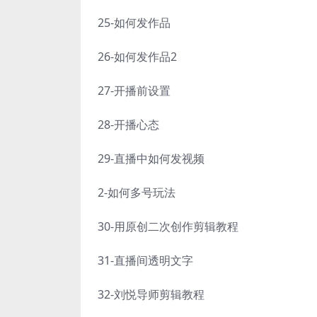
25-如何发作品
26-如何发作品2
27-开播前设置
28-开播心态
29-直播中如何发视频
2-如何多号玩法
30-用原创二次创作剪辑教程
31-直播间透明文字
32-刘悦导师剪辑教程