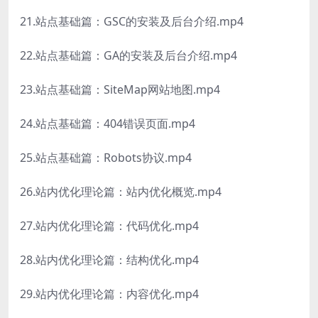
21.站点基础篇：GSC的安装及后台介绍.mp4
22.站点基础篇：GA的安装及后台介绍.mp4
23.站点基础篇：SiteMap网站地图.mp4
24.站点基础篇：404错误页面.mp4
25.站点基础篇：Robots协议.mp4
26.站内优化理论篇：站内优化概览.mp4
27.站内优化理论篇：代码优化.mp4
28.站内优化理论篇：结构优化.mp4
29.站内优化理论篇：内容优化.mp4