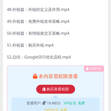
48.外链篇：外链的定义及作用.mp4
49.外链篇：免费外链发布策略.mp4
50.外链篇：有情链接交互策略.mp4
51.外链篇：购买外链.mp4
52.总结：GoogleSEO优化流程.mp4
隐藏内容
本内容需权限查看
购买查看权限
普通用户:
18.8积分
VIP会员:
免费
SVIP会员:
免费