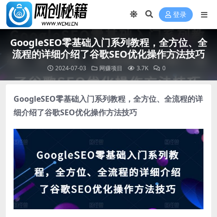
登录
GoogleSEO零基础入门系列教程，全方位、全
流程的详细介绍了谷歌SEO优化操作方法技巧
2024-07-03
网赚项目
3.7K
0
GoogleSEO零基础入门系列教程
，全方位、全流程的详
细介绍了谷歌SEO优化操作方法技巧