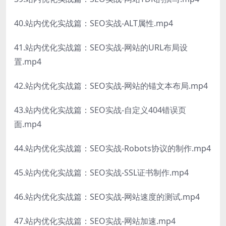
40.站内优化实战篇：SEO实战-ALT属性.mp4
41.站内优化实战篇：SEO实战-网站的URL布局设
置.mp4
42.站内优化实战篇：SEO实战-网站的锚文本布局.mp4
43.站内优化实战篇：SEO实战-自定义404错误页
面.mp4
44.站内优化实战篇：SEO实战-Robots协议的制作.mp4
45.站内优化实战篇：SEO实战-SSL证书制作.mp4
46.站内优化实战篇：SEO实战-网站速度的测试.mp4
47.站内优化实战篇：SEO实战-网站加速.mp4