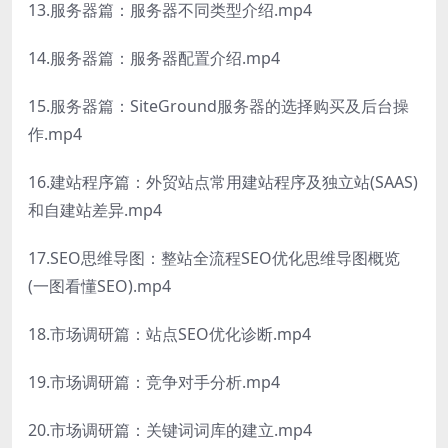
13.服务器篇：服务器不同类型介绍.mp4
14.服务器篇：服务器配置介绍.mp4
15.服务器篇：SiteGround服务器的选择购买及后台操
作.mp4
16.建站程序篇：外贸站点常用建站程序及独立站(SAAS)
和自建站差异.mp4
17.SEO思维导图：整站全流程SEO优化思维导图概览
(一图看懂SEO).mp4
18.市场调研篇：站点SEO优化诊断.mp4
19.市场调研篇：竞争对手分析.mp4
20.市场调研篇：关键词词库的建立.mp4