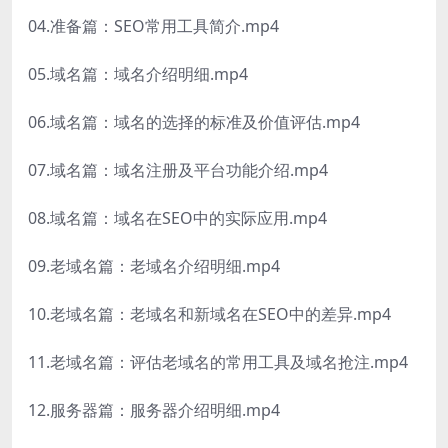
04.准备篇：SEO常用工具简介.mp4
05.域名篇：域名介绍明细.mp4
06.域名篇：域名的选择的标准及价值评估.mp4
07.域名篇：域名注册及平台功能介绍.mp4
08.域名篇：域名在SEO中的实际应用.mp4
09.老域名篇：老域名介绍明细.mp4
10.老域名篇：老域名和新域名在SEO中的差异.mp4
11.老域名篇：评估老域名的常用工具及域名抢注.mp4
12.服务器篇：服务器介绍明细.mp4