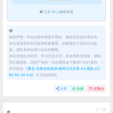
已有
74
人解锁查看
版权声明：本站内容均来源于网络，版权归原创作者所有。
本站资源有的自互联网收集整理，如果侵犯了您的合法权
益，请联系本站我们会及时删除。
本站资源仅供研究、学习交流之用，若使用商业用途，请购
买正版授权，否则产生的一切后果将由下载用户自行承担。<
许可协议:
《署名-非商业性使用-相同方式共享 4.0 国际 (CC
BY-NC-SA 4.0)》
许可协议授权
分享
收藏
点赞(
0
)
上一篇