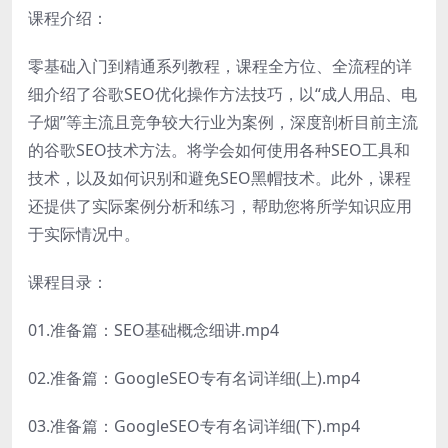
课程介绍：
零基础入门到精通系列教程，课程全方位、全流程的详
细介绍了谷歌SEO优化操作方法技巧，以“成人用品、电
子烟”等主流且竞争较大行业为案例，深度剖析目前主流
的谷歌SEO技术方法。将学会如何使用各种SEO工具和
技术，以及如何识别和避免SEO黑帽技术。此外，课程
还提供了实际案例分析和练习，帮助您将所学知识应用
于实际情况中。
课程目录：
01.准备篇：SEO基础概念细讲.mp4
02.准备篇：GoogleSEO专有名词详细(上).mp4
03.准备篇：GoogleSEO专有名词详细(下).mp4