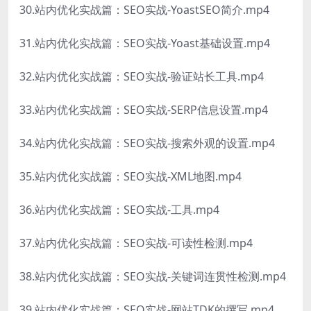
30.站内优化实战篇：SEO实战-YoastSEO简介.mp4
31.站内优化实战篇：SEO实战-Yoast基础设置.mp4
32.站内优化实战篇：SEO实战-验证站长工具.mp4
33.站内优化实战篇：SEO实战-SERP信息设置.mp4
34.站内优化实战篇：SEO实战-搜索外观的设置.mp4
35.站内优化实战篇：SEO实战-XML地图.mp4
36.站内优化实战篇：SEO实战-工具.mp4
37.站内优化实战篇：SEO实战-可读性检测.mp4
38.站内优化实战篇：SEO实战-关键词连贯性检测.mp4
39.站内优化实战篇：SEO实战-网站TDK的撰写.mp4