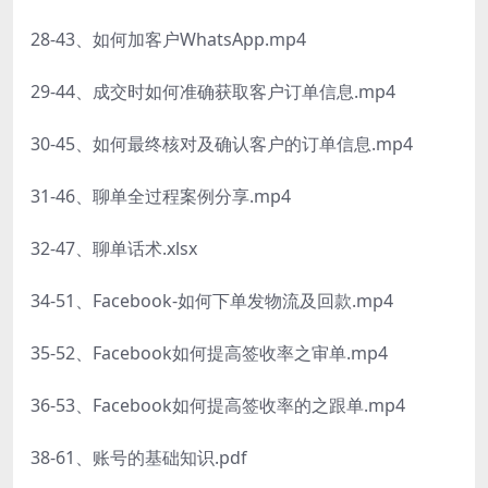
28-43、如何加客户WhatsApp.mp4
29-44、成交时如何准确获取客户订单信息.mp4
30-45、如何最终核对及确认客户的订单信息.mp4
31-46、聊单全过程案例分享.mp4
32-47、聊单话术.xlsx
34-51、Facebook-如何下单发物流及回款.mp4
35-52、Facebook如何提高签收率之审单.mp4
36-53、Facebook如何提高签收率的之跟单.mp4
38-61、账号的基础知识.pdf