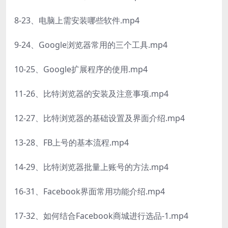
8-23、电脑上需安装哪些软件.mp4
9-24、Google浏览器常用的三个工具.mp4
10-25、Google扩展程序的使用.mp4
11-26、比特浏览器的安装及注意事项.mp4
12-27、比特浏览器的基础设置及界面介绍.mp4
13-28、FB上号的基本流程.mp4
14-29、比特浏览器批量上账号的方法.mp4
16-31、Facebook界面常用功能介绍.mp4
17-32、如何结合Facebook商城进行选品-1.mp4