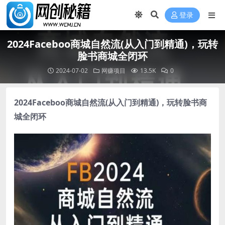
登录
2024Faceboo商城自然流(从入门到精通)，玩转
脸书商城全闭环
2024-07-02
网赚项目
13.5K
0
2024Faceboo商城自然流
(从入门到精通)，玩转脸书商
城全闭环