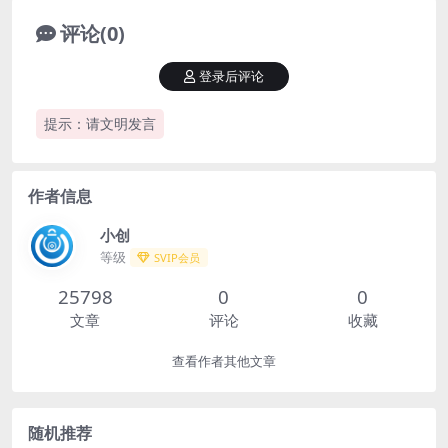
评论(0)
登录后评论
提示：请文明发言
作者信息
小创
等级
SVIP会员
25798
0
0
文章
评论
收藏
查看作者其他文章
随机推荐