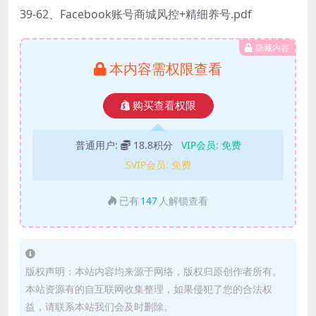
39-62、Facebook账号商城风控+精细养号.pdf
隐藏内容
本内容需权限查看
购买查看权限
普通用户:
18.8积分
VIP会员:
免费
SVIP会员:
免费
已有
147
人解锁查看
版权声明：本站内容均来源于网络，版权归原创作者所有。
本站资源有的自互联网收集整理，如果侵犯了您的合法权
益，请联系本站我们会及时删除。