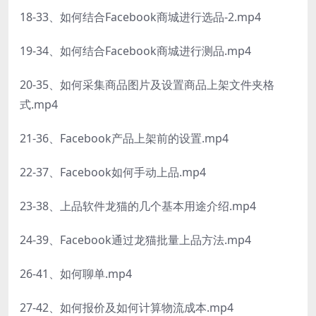
18-33、如何结合Facebook商城进行选品-2.mp4
19-34、如何结合Facebook商城进行测品.mp4
20-35、如何采集商品图片及设置商品上架文件夹格
式.mp4
21-36、Facebook产品上架前的设置.mp4
22-37、Facebook如何手动上品.mp4
23-38、上品软件龙猫的几个基本用途介绍.mp4
24-39、Facebook通过龙猫批量上品方法.mp4
26-41、如何聊单.mp4
27-42、如何报价及如何计算物流成本.mp4