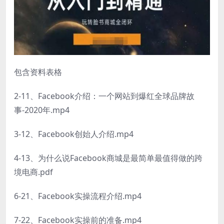
包含资料表格
2-11、Facebook介绍：一个网站到爆红全球品牌故
事-2020年.mp4
3-12、Facebook创始人介绍.mp4
4-13、为什么说Facebook商城是最简单最值得做的跨
境电商.pdf
6-21、Facebook实操流程介绍.mp4
7-22、Facebook实操前的准备.mp4