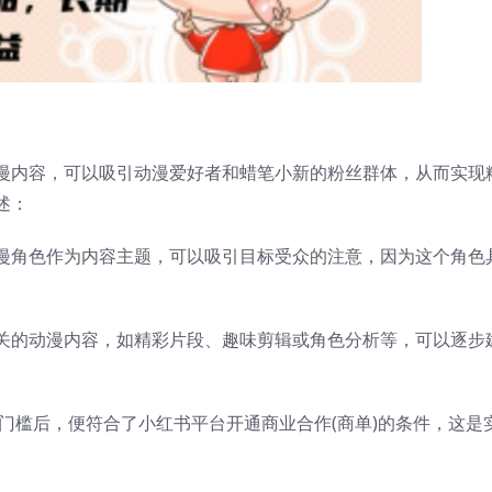
漫内容，可以吸引动漫爱好者和蜡笔小新的粉丝群体，从而实现
述：
漫角色作为内容主题，可以吸引目标受众的注意，因为这个角色
关的动漫内容，如精彩片段、趣味剪辑或角色分析等，可以逐步
键门槛后，便符合了小红书平台开通商业合作(商单)的条件，这是