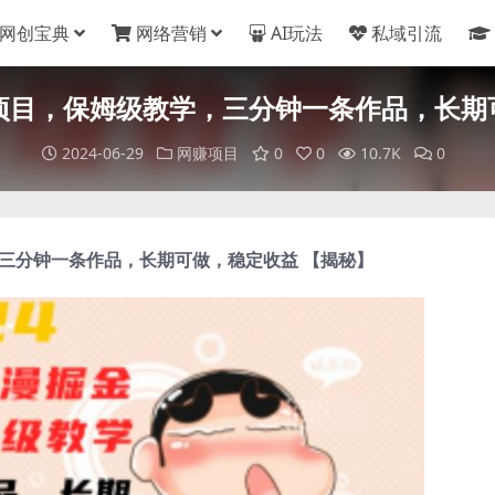
网创宝典
网络营销
AI玩法
私域引流
金项目，保姆级教学，三分钟一条作品，长期
2024-06-29
网赚项目
0
0
10.7K
0
三分钟一条作品，长期可做，稳定收益 【揭秘】