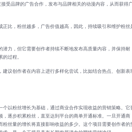
通过接受品牌的广告合作，发布与品牌相关的动漫内容，从而获得
成正比，粉丝越多，广告价值越高，因此，持续吸引和维护粉丝
的潜力，但它需要创作者持续不断地发布高质量内容，并保持耐
累的过程。
，建议创作者在内容上进行多样化尝试，比如结合热点、创新表
一个以粉丝增长为基础，通过商业合作实现收益的营销策略。它
频，逐步积累粉丝，直至达到平台的商单开通标准。一旦开通商
而粉丝量的增长将直接影响收益的多少。这个项目需要创作者的