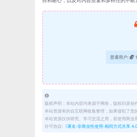
持和耐心，以及对内容质量和多样性的不断
普通用户:
版权声明：本站内容均来源于网络，版权归原创
本站资源有的自互联网收集整理，如果侵犯了您
本站资源仅供研究、学习交流之用，若使用商业
许可协议:
《署名-非商业性使用-相同方式共享 4.0 国际 