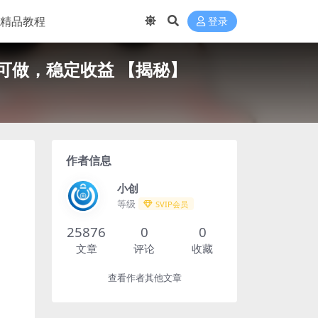
精品教程
登录
可做，稳定收益 【揭秘】
作者信息
小创
等级
SVIP会员
25876
0
0
文章
评论
收藏
查看作者其他文章