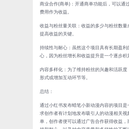
商业合作(商单)：开通商单功能后，可以
费用作为收益。
收益与粉丝量关联：收益的多少与粉丝数量
提高收益的关键。
持续性与耐心：虽然这个项目具有长期盈利
心，因为粉丝增长和收益提升是一个逐步积
内容多样化：为了维持粉丝的兴趣和活跃度
形式或增加互动环节等。
总结：
通过小红书发布蜡笔小新动漫内容的项目是
求创作者有计划地发布吸引人的动漫相关视
单，创作者便可以通过广告合作获得收益，