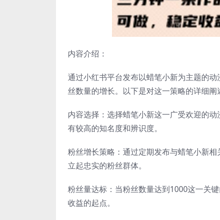
内容介绍：
通过小红书平台发布以蜡笔小新为主题的动
丝数量的增长。以下是对这一策略的详细阐
内容选择：选择蜡笔小新这一广受欢迎的动
有较高的知名度和辨识度。
粉丝增长策略：通过定期发布与蜡笔小新相
立起忠实的粉丝群体。
粉丝量达标：当粉丝数量达到1000这一关
收益的起点。