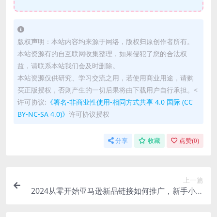
版权声明：本站内容均来源于网络，版权归原创作者所有。
本站资源有的自互联网收集整理，如果侵犯了您的合法权
益，请联系本站我们会及时删除。
本站资源仅供研究、学习交流之用，若使用商业用途，请购
买正版授权，否则产生的一切后果将由下载用户自行承担。<
许可协议:
《署名-非商业性使用-相同方式共享 4.0 国际 (CC
BY-NC-SA 4.0)》
许可协议授权
分享
收藏
点赞(
0
)
上一篇
2024从零开始亚马逊新品链接如何推广，新手小白
快速推广新品的必备