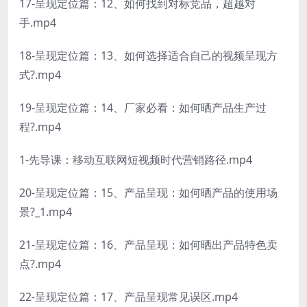
17-呈现定位篇：12、如何找到对标竞品，超越对
手.mp4
18-呈现定位篇：13、如何选择适合自己的视频呈现方
式?.mp4
19-呈现定位篇：14、厂家必看：如何晒产品生产过
程?.mp4
1-先导课：移动互联网短视频时代营销路径.mp4
20-呈现定位篇：15、产品呈现：如何晒产品的使用场
景?_1.mp4
21-呈现定位篇：16、产品呈现：如何晒出产品特色卖
点?.mp4
22-呈现定位篇：17、产品呈现常见误区.mp4