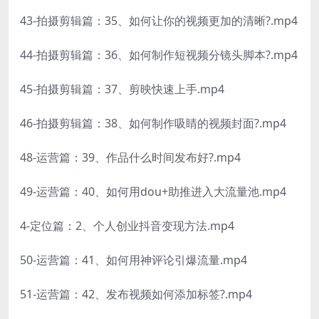
43-拍摄剪辑篇：35、如何让你的视频更加的清晰?.mp4
44-拍摄剪辑篇：36、如何制作短视频分镜头脚本?.mp4
45-拍摄剪辑篇：37、剪映快速上手.mp4
46-拍摄剪辑篇：38、如何制作吸睛的视频封面?.mp4
48-运营篇：39、作品什么时间发布好?.mp4
49-运营篇：40、如何用dou+助推进入大流量池.mp4
4-定位篇：2、个人创业抖音变现方法.mp4
50-运营篇：41、如何用神评论引爆流量.mp4
51-运营篇：42、发布视频如何添加标签?.mp4