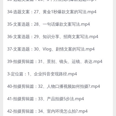
34-选题文案：27、黄金1秒爆款文案的写法.mp4
35-文案选题：28、一句话爆款文案写法.mp4
36-文案选题：29、知识分享、招商文案写法.mp4
37-文案选题：30、Vlog、剧情文案的写法.mp4
39-拍摄剪辑篇：31、景别、镜头、运镜、表达.mp4
3-定位篇：1、企业抖音变现路径.mp4
40-拍摄剪辑篇：32、人物口播视频如何拍摄?.mp4
41-拍摄剪辑篇：33、产品拍摄5步法.mp4
42-拍摄剪辑篇：34、室内环境怎么拍?.mp4