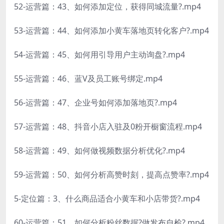
52-运营篇：43、如何添加定位，获得同城流量?.mp4
53-运营篇：44、如何添加小黄车落地页转化客户?.mp4
54-运营篇：45、如何用引导用户主动询盘?.mp4
55-运营篇：46、蓝V及员工账号绑定.mp4
56-运营篇：47、企业号如何添加落地页?.mp4
57-运营篇：48、抖音小店入驻及0粉开橱窗流程.mp4
58-运营篇：49、如何做视频数据分析优化?.mp4
59-运营篇：50、如何分析高赞时刻，提高点赞率?.mp4
5-定位篇：3、什么商品适合小黄车和小店带货?.mp4
60-运营篇：51、如何分析粉丝数据?做发布自检?.mp4