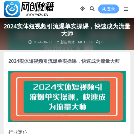
登录
2024实体短视频引流爆单实操课，快速成为流量
大师
2024-06-23
新自媒体
13.5K
0
2024实体短视频引流爆单实操课
，快速成为流量大师
行业定位