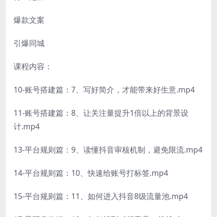
爆款文案
引爆同城
课程内容：
10-账号搭建篇：7、写好简介，才能带来好生意.mp4
11-账号搭建篇：8、让关注量提升1倍以上的背景设
计.mp4
13-平台规则篇：9、读懂抖音审核机制，避免限流.mp4
14-平台规则篇：10、快速给账号打标签.mp4
15-平台规则篇：11、如何进入抖音8级流量池.mp4