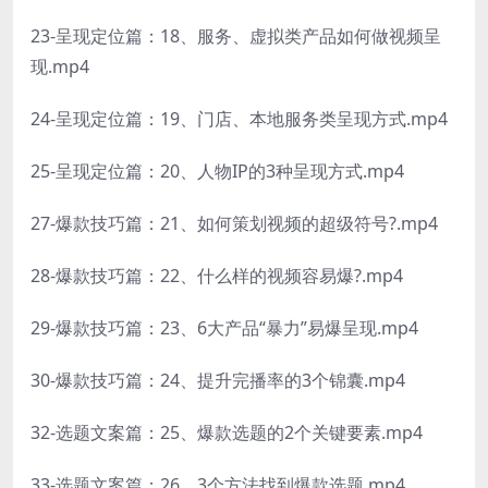
23-呈现定位篇：18、服务、虚拟类产品如何做视频呈
现.mp4
24-呈现定位篇：19、门店、本地服务类呈现方式.mp4
25-呈现定位篇：20、人物IP的3种呈现方式.mp4
27-爆款技巧篇：21、如何策划视频的超级符号?.mp4
28-爆款技巧篇：22、什么样的视频容易爆?.mp4
29-爆款技巧篇：23、6大产品“暴力”易爆呈现.mp4
30-爆款技巧篇：24、提升完播率的3个锦囊.mp4
32-选题文案篇：25、爆款选题的2个关键要素.mp4
33-选题文案篇：26、3个方法找到爆款选题.mp4