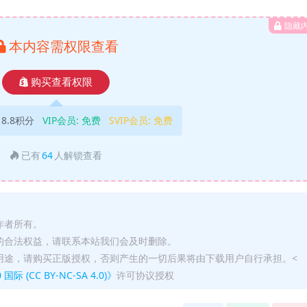
隐藏
本内容需权限查看
购买查看权限
18.8积分
VIP会员:
免费
SVIP会员:
免费
已有
64
人解锁查看
作者所有。
的合法权益，请联系本站我们会及时删除。
用途，请购买正版授权，否则产生的一切后果将由下载用户自行承担。<
(CC BY-NC-SA 4.0)》
许可协议授权