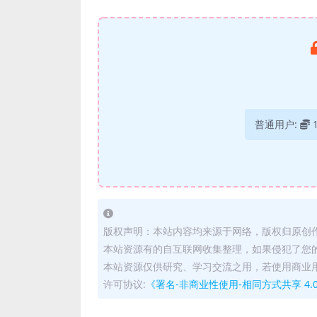
普通用户:
版权声明：本站内容均来源于网络，版权归原创
本站资源有的自互联网收集整理，如果侵犯了您
本站资源仅供研究、学习交流之用，若使用商业
许可协议:
《署名-非商业性使用-相同方式共享 4.0 国际 