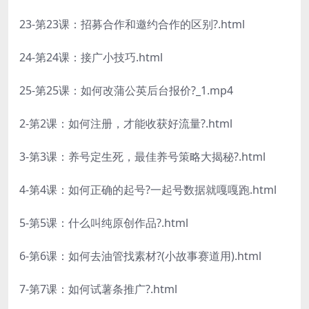
23-第23课：招募合作和邀约合作的区别?.html
24-第24课：接广小技巧.html
25-第25课：如何改蒲公英后台报价?_1.mp4
2-第2课：如何注册，才能收获好流量?.html
3-第3课：养号定生死，最佳养号策略大揭秘?.html
4-第4课：如何正确的起号?一起号数据就嘎嘎跑.html
5-第5课：什么叫纯原创作品?.html
6-第6课：如何去油管找素材?(小故事赛道用).html
7-第7课：如何试薯条推广?.html