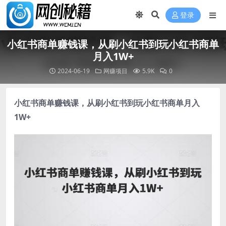
登录
小红书商单赚钱课，从刷小红书到玩小红书商单
月入1W+
2024-06-19
网赚项目
5.9K
0
小红书商单赚钱课
，从刷小红书到玩小红书商单月入
1W+