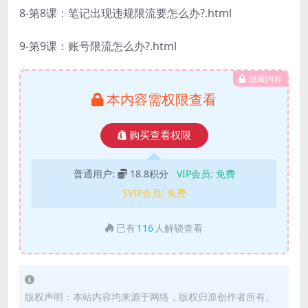
8-第8课：笔记出现违规限流要怎么办?.html
9-第9课：账号限流怎么办?.html
隐藏内容
本内容需权限查看
购买查看权限
普通用户:
18.8积分
VIP会员:
免费
SVIP会员:
免费
已有
116
人解锁查看
版权声明：本站内容均来源于网络，版权归原创作者所有。