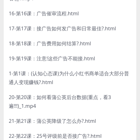
16-第16课：广告催审流程.html
17-第17课：接广告如何发广告和日常最佳?.html
18-第18课：广告费用如何结算?.html
19-第19课：注意!这些广告不能接.html
1-第1课：(认知心态课)为什么小红书商单适合大部分普
通人变现赚钱?.html
20-第20课：如何看蒲公英后台数据(重点，看3
遍!!!)_1.mp4
21-第21课：蒲公英降级了怎么办?.html
22-第22课：25号评级前是否接广告?.html