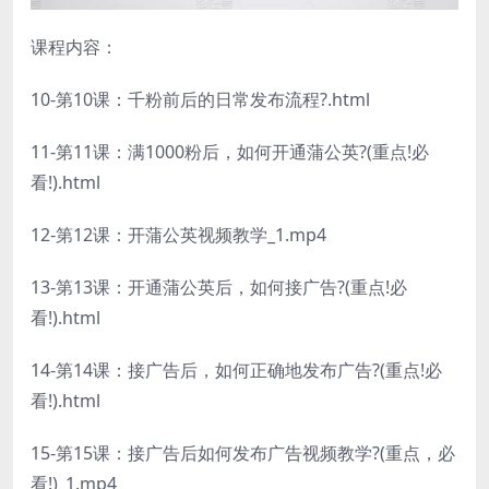
课程内容：
10-第10课：千粉前后的日常发布流程?.html
11-第11课：满1000粉后，如何开通蒲公英?(重点!必
看!).html
12-第12课：开蒲公英视频教学_1.mp4
13-第13课：开通蒲公英后，如何接广告?(重点!必
看!).html
14-第14课：接广告后，如何正确地发布广告?(重点!必
看!).html
15-第15课：接广告后如何发布广告视频教学?(重点，必
看!)_1.mp4