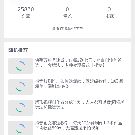
25830
0
0
文章
评论
收藏
查看作者其他文章
随机推荐
快手万粉号速成，仅需3到七天，小白创业的首
选，一套玩法，多种变现模式【揭秘】
抖音短剧推广如何选爆款，保姆级教程，短剧想
爆单，选剧是核心
腾讯视频创作者分成计划，人人都可以做(附混剪
玩法和搬运玩法
抖音图文赛道教学：每天30分钟制作1-2条作品，
平均收益300+，无需露脸不拍视频