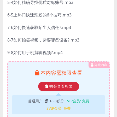
5-4如何精确寻找优质对标账号.mp3
6-5上热门快速涨粉的6个技巧.mp3
7-6如何快速获取陌生人信任?.mp3
8-7如何拍摄视频，需要哪些设备?.mp3
9-8如何用手机剪辑视频?.mp4
隐藏内容
本内容需权限查看
购买查看权限
普通用户:
18.8积分
VIP会员:
免费
SVIP会员:
免费