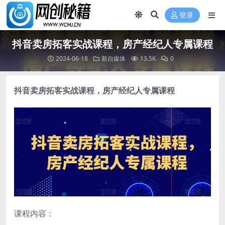
登录
抖音卖房拓客实战课程，房产经纪人专属课程
2024-06-18
新自媒体
13.5K
0
抖音卖房拓客实战课程
，房产经纪人专属课程
课程内容：