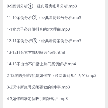
0-9案例分析①：经典看房账号分析.mp3
11-10案例分析②：经典看房账号分析.mp3
1-1卖房子必须做抖音的9大理由.mp3
12-11案例分析③：经典看房案例分析.mp3
13-12抖音官方规则解读45条.html
14-13不出镜不口播上热门案例解析.mp4
2-13老陈是谁?他是如何在互联网赚到几百万的?.mp3
3-2玩转新账号必须要做的6件事.mp3
4-3如何精准定位吸引精准客户.mp3