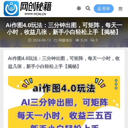
登录
Ai作图4.0玩法：三分钟出图，可矩阵，每天一
小时，收益几张，新手小白轻松上手【揭秘】
2024-06-13
网赚项目
9.2K
0
Ai作图4.0玩法
：三分钟出图，可矩阵，每天一小时，收
益几张，新手小白轻松上手【揭秘】