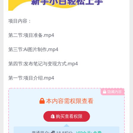
项目内容：
第二节:项目准备.mp4
第三节:Ai图片制作,mp4
第四节:发布笔记与变现方式.mp4
第一节:项目介绍.mp4
隐藏内容
本内容需权限查看
购买查看权限
普通用户:
18.8积分
VIP会员:
免费