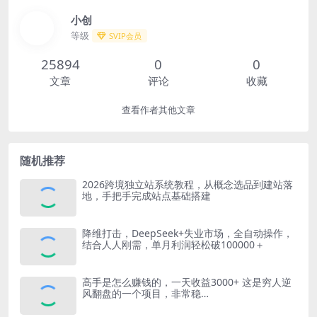
小创
等级
SVIP会员
25894
0
0
文章
评论
收藏
查看作者其他文章
随机推荐
2026跨境独立站系统教程，从概念选品到建站落
地，手把手完成站点基础搭建
降维打击，DeepSeek+失业市场，全自动操作，
结合人人刚需，单月利润轻松破100000＋
高手是怎么赚钱的，一天收益3000+ 这是穷人逆
风翻盘的一个项目，非常稳…