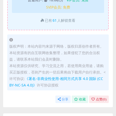
SVIP会员:
免费
已有
61
人解锁查看
版权声明：本站内容均来源于网络，版权归原创作者所有。
本站资源有的自互联网收集整理，如果侵犯了您的合法权
益，请联系本站我们会及时删除。
本站资源仅供研究、学习交流之用，若使用商业用途，请购
买正版授权，否则产生的一切后果将由下载用户自行承担。<
许可协议:
《署名-非商业性使用-相同方式共享 4.0 国际 (CC
BY-NC-SA 4.0)》
许可协议授权
分享
收藏
点赞(
0
)