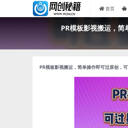
首页
PR模板影视搬运，
PR模板影视搬运
，简单操作即可过原创，可