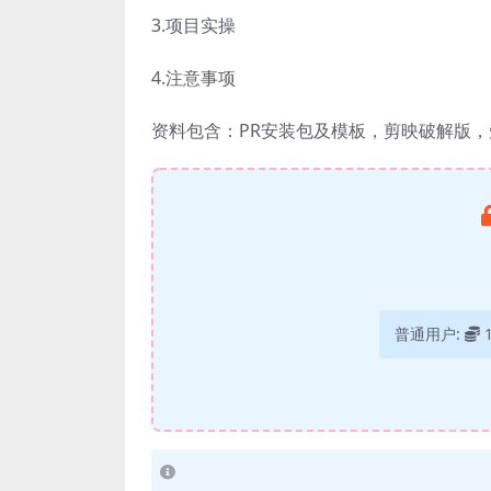
3.项目实操
4.注意事项
资料包含：PR安装包及模板，剪映破解版
普通用户: