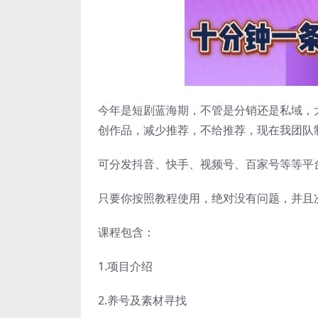
今年是短剧蓝海期，不管是分销还是私域，
创作品，减少推荐，不给推荐，现在我团队
可分发抖音、快手、视频号、百家号等等平
只要你按照教程使用，绝对没有问题，并且
课程包含：
1.项目介绍
2.养号及素材寻找