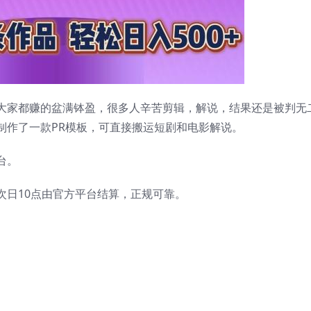
大家都赚的盆满钵盈，很多人辛苦剪辑，解说，结果还是被判无
制作了一款PR模板，可直接搬运短剧和电影解说。
台。
次日10点由官方平台结算，正规可靠。