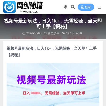
登录
视频号最新玩法，日入1k+，无需经验，当天即
可上手【揭秘】
2024-06-03
新自媒体
12.1K
0
视频号最新玩法
，日入1k+，无需经验，当天即可上手
【揭秘】