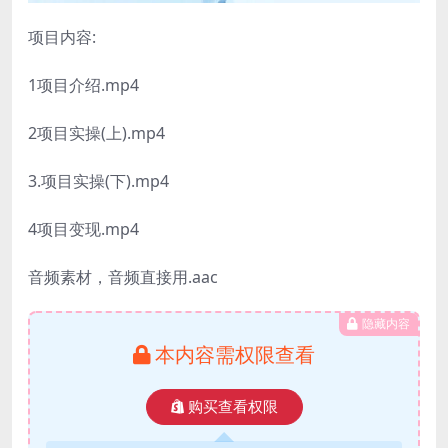
项目内容:
1项目介绍.mp4
2项目实操(上).mp4
3.项目实操(下).mp4
4项目变现.mp4
音频素材，音频直接用.aac
隐藏内容
本内容需权限查看
购买查看权限