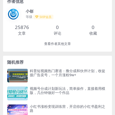
作者信息
小创
等级
SVIP会员
25876
0
0
文章
评论
收藏
查看作者其他文章
随机推荐
科普短视频热门赛道：撸分成和伙伴计划，收徒
接广告卖号，一个月涨粉9w+
视频号分成计划新玩法，简单操作，直接着用模
版，几分钟做好一个作品
小红书涨粉变现训练营，开启你的小红书盈利之
路