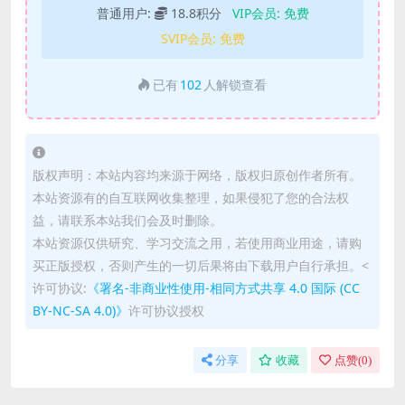
普通用户:
18.8积分
VIP会员:
免费
SVIP会员:
免费
已有
102
人解锁查看
版权声明：本站内容均来源于网络，版权归原创作者所有。
本站资源有的自互联网收集整理，如果侵犯了您的合法权
益，请联系本站我们会及时删除。
本站资源仅供研究、学习交流之用，若使用商业用途，请购
买正版授权，否则产生的一切后果将由下载用户自行承担。<
许可协议:
《署名-非商业性使用-相同方式共享 4.0 国际 (CC
BY-NC-SA 4.0)》
许可协议授权
分享
收藏
点赞(
0
)