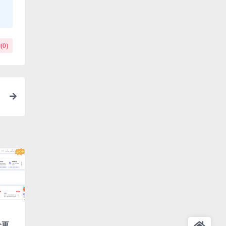
(
0
)
分更新