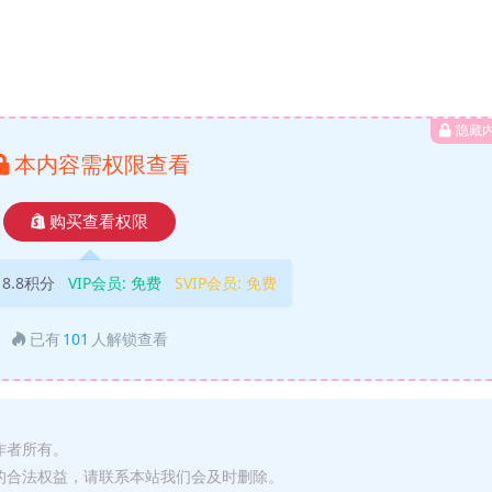
隐藏
本内容需权限查看
购买查看权限
18.8积分
VIP会员:
免费
SVIP会员:
免费
已有
101
人解锁查看
作者所有。
的合法权益，请联系本站我们会及时删除。