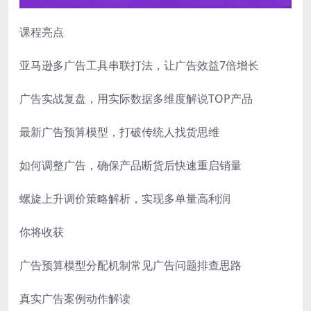
课程亮点
亚马逊多广告工具串联打法，让广告效益7倍增长
广告实战复盘，用实际数据多维度解说TOP产品
最新广告预算模型，打破传统人找货思维
如何调整广告，确保产品断货后快速重启销量
螺旋上升调价策略解析，实现多单量高利润
你将收获
广告预算模型分配机制常见广告问题排查思路
真实广告案例动作解读