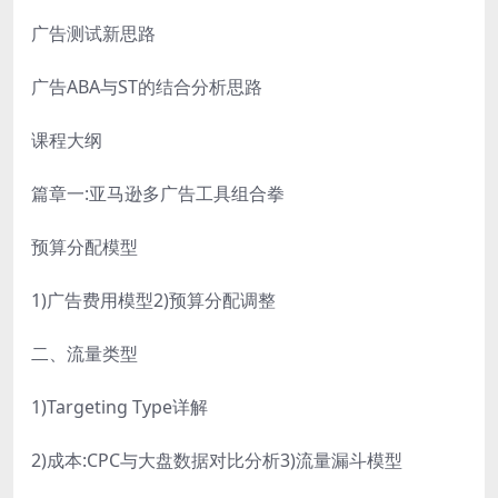
广告测试新思路
广告ABA与ST的结合分析思路
课程大纲
篇章一:亚马逊多广告工具组合拳
预算分配模型
1)广告费用模型2)预算分配调整
二、流量类型
1)Targeting Type详解
2)成本:CPC与大盘数据对比分析3)流量漏斗模型