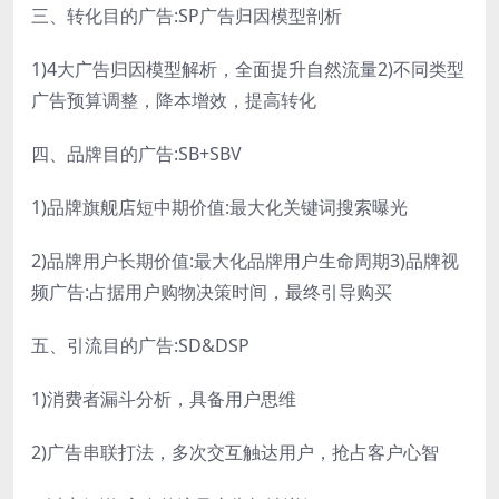
三、转化目的广告:SP广告归因模型剖析
1)4大广告归因模型解析，全面提升自然流量2)不同类型
广告预算调整，降本增效，提高转化
四、品牌目的广告:SB+SBV
1)品牌旗舰店短中期价值:最大化关键词搜索曝光
2)品牌用户长期价值:最大化品牌用户生命周期3)品牌视
频广告:占据用户购物决策时间，最终引导购买
五、引流目的广告:SD&DSP
1)消费者漏斗分析，具备用户思维
2)广告串联打法，多次交互触达用户，抢占客户心智