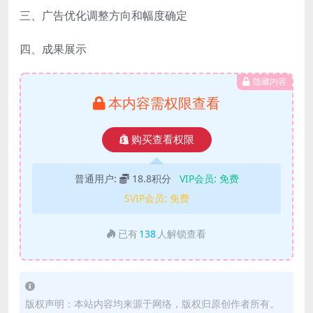
三、广告优化调整方向和幅度确定
四、成果展示
隐藏内容
本内容需权限查看
购买查看权限
普通用户:
18.8积分
VIP会员:
免费
SVIP会员:
免费
已有
138
人解锁查看
版权声明：本站内容均来源于网络，版权归原创作者所有。