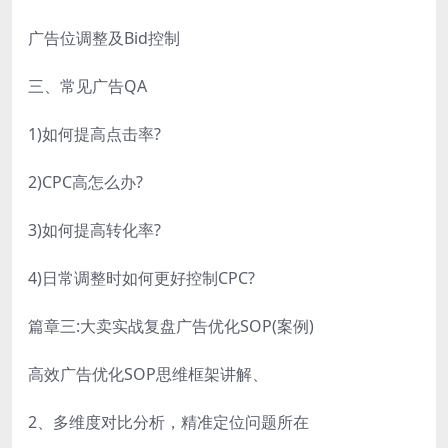
广告位调整及Bid控制
三、常见广告QA
1)如何提高点击率?
2)CPC高怎么办?
3)如何提高转化率?
4)日常调整时如何更好控制CPC?
篇章三:大卖实战复盘广告优化SOP(案例)
高效广告优化SOP思维框架讲解、
2、多维度对比分析，精准定位问题所在