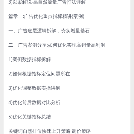
3)以案解说-高自然流量广告打法详解
篇章二:广告优化重点指标精讲(案例)
一、广告底层逻辑拆解，夯实增量基石
二、广告案例分享:如何优化实现高销量高利润
1)案例数据指标拆解
2)如何根据指标定位问题所在
3)优化调整数据实操讲解
4)优化前后数据对比分析
5)优化关键指标总结
关键词自然排位快速上升策略·调价策略