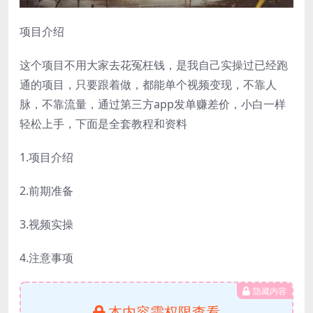
项目介绍
这个项目不用大家去花冤枉钱，是我自己实操过已经跑
通的项目，只要跟着做，都能单个视频变现，不靠人
脉，不靠流量，通过第三方app发单赚差价，小白一样
轻松上手，下面是全套教程和资料
1.项目介绍
2.前期准备
3.视频实操
4.注意事项
隐藏内容
本内容需权限查看