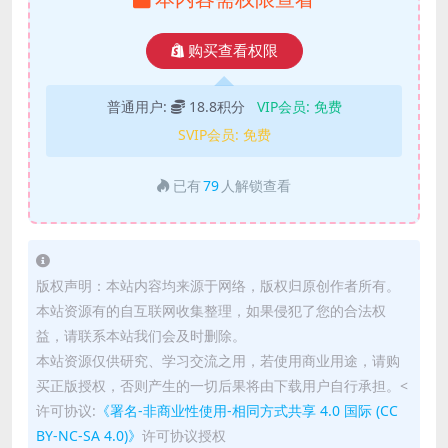
购买查看权限
普通用户:
18.8积分
VIP会员:
免费
SVIP会员:
免费
已有
79
人解锁查看
版权声明：本站内容均来源于网络，版权归原创作者所有。
本站资源有的自互联网收集整理，如果侵犯了您的合法权
益，请联系本站我们会及时删除。
本站资源仅供研究、学习交流之用，若使用商业用途，请购
买正版授权，否则产生的一切后果将由下载用户自行承担。<
许可协议:
《署名-非商业性使用-相同方式共享 4.0 国际 (CC
BY-NC-SA 4.0)》
许可协议授权