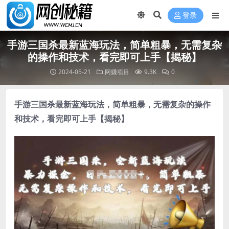
登录
手游三国杀最新蓝海玩法，简单粗暴，无需复杂
的操作和技术，看完即可上手【揭秘】
2024-05-21
网赚项目
9.3K
0
手游三国杀最新蓝海玩法
，简单粗暴，无需复杂的操作
和技术，看完即可上手【揭秘】