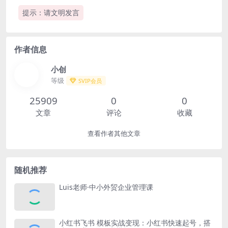
提示：请文明发言
作者信息
小创
等级
SVIP会员
25909
0
0
文章
评论
收藏
查看作者其他文章
随机推荐
Luis老师·中小外贸企业管理课
小红书飞书 模板实战变现：小红书快速起号，搭