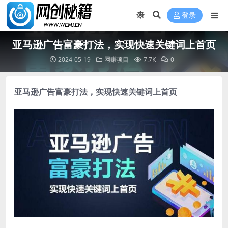
登录
亚马逊广告富豪打法，实现快速关键词上首页
2024-05-19
网赚项目
7.7K
0
亚马逊广告富豪打法
，实现快速关键词上首页