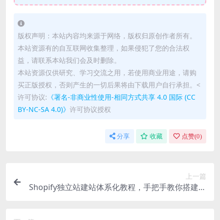
版权声明：本站内容均来源于网络，版权归原创作者所有。
本站资源有的自互联网收集整理，如果侵犯了您的合法权
益，请联系本站我们会及时删除。
本站资源仅供研究、学习交流之用，若使用商业用途，请购
买正版授权，否则产生的一切后果将由下载用户自行承担。<
许可协议:
《署名-非商业性使用-相同方式共享 4.0 国际 (CC
BY-NC-SA 4.0)》
许可协议授权
分享
收藏
点赞(
0
)
上一篇
Shopify独立站建站体系化教程，手把手教你搭建独
立站