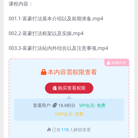
课程内容：
001.1-富豪打法基本介绍以及前期准备,mp4
002.2-富豪打法框架以及实操,mp4
003.3-富豪打法站内外结合以及注意事项,mp4
隐藏内容
本内容需权限查看
购买查看权限
普通用户:
18.8积分
VIP会员:
免费
SVIP会员:
免费
已有
118
人解锁查看