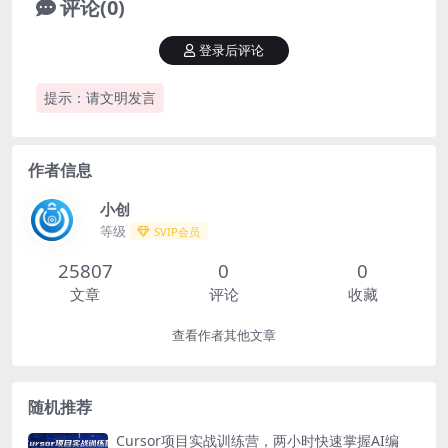
评论(0)
登录后评论
提示：请文明发言
作者信息
小创
等级
SVIP会员
25807
0
0
文章
评论
收藏
查看作者其他文章
随机推荐
Cursor项目实战训练营，两小时快速掌握AI编