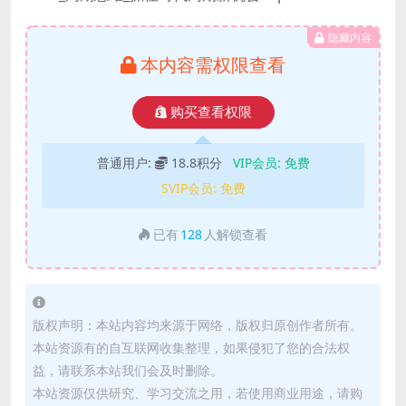
隐藏内容
本内容需权限查看
购买查看权限
普通用户:
18.8积分
VIP会员:
免费
SVIP会员:
免费
已有
128
人解锁查看
版权声明：本站内容均来源于网络，版权归原创作者所有。
本站资源有的自互联网收集整理，如果侵犯了您的合法权
益，请联系本站我们会及时删除。
本站资源仅供研究、学习交流之用，若使用商业用途，请购