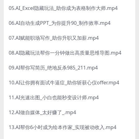
05.AI_Excel隐藏玩法_助你成为表格制作大师.mp4
06.AI自动生成PPT_为你提升90_制作效率.mp4
07.AI赋能职场写作_助你升职又加薪.mp4
08.AI隐藏玩法帮你一分钟做出高质量思维导图.mp4
09.AI帮你写简历_绝地反杀985_211.mp4
10.AI让你拥有面试牛逼症_助你斩获心仪offer.mp4
11.AI光速出图_小白也能秒变设计师.mp4
12.AI做自媒体_太好赚了_.mp4
13.AI帮你6小时成为绘本作家_实现被动收入.mp4