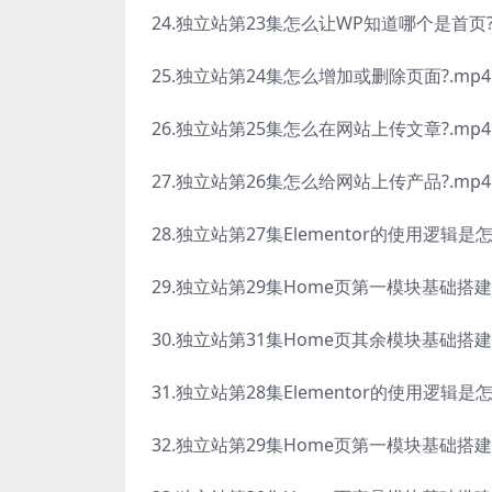
24.独立站第23集怎么让WP知道哪个是首页?
25.独立站第24集怎么增加或删除页面?.mp4
26.独立站第25集怎么在网站上传文章?.mp4
27.独立站第26集怎么给网站上传产品?.mp4
28.独立站第27集Elementor的使用逻辑是怎
29.独立站第29集Home页第一模块基础搭建.
30.独立站第31集Home页其余模块基础搭建.
31.独立站第28集Elementor的使用逻辑是怎
32.独立站第29集Home页第一模块基础搭建.