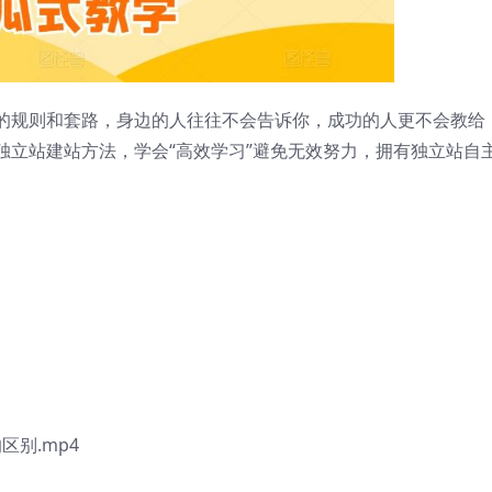
的规则和套路，身边的人往往不会告诉你，成功的人更不会教给
独立站建站方法，学会“高效学习”避免无效努力，拥有独立站自
区别.mp4