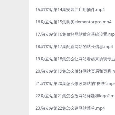
15.独立站第14集安装并启用插件.mp4
16.独立站第15集购买elementorpro.mp4
17.独立站第16集做好网站后台基础设置.mp
18.独立站第17集配置网站的站长信息.mp4
19.独立站第18集怎么让网站看起来协调专业.
20.独立站第19集怎么做好网站页眉和页脚.m
21.独立站第20集怎么修改网站的“皮肤”.mp
22.独立站第21集怎么改网站标题和logo?.m
23.独立站第22集怎么建网站菜单.mp4