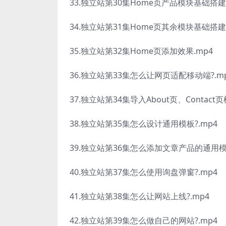
33.独立站第30集Home页产品模块基础搭建.
34.独立站第31集Home页其余模块基础搭建.
35.独立站第32集Home页添加效果.mp4
36.独立站第33集怎么让网页适配移动端?.m
37.独立站第34集导入About页、Contact页
38.独立站第35集怎么设计通用模板?.mp4
39.独立站第36集怎么添加文章产品的通用模板
40.独立站第37集怎么使用询盘弹窗?.mp4
41.独立站第38集怎么让网站上线?.mp4
42.独立站第39集怎么做自己的网站?.mp4