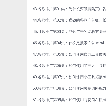
43.谷歌推广第01集：为什么要做着陆页广告.
44.谷歌推广第02集：赚钱的谷歌广告账户长
45.谷歌推广第03集：谷歌广告的结构有哪些.
46.谷歌推广第04集：什么是搜索广告.mp4
47.谷歌推广第05集：如何使用官方工具做关
48.谷歌推广第06集：如何使用第三方工具
49.谷歌推广第07集：如何使用小工具拓展b
50.谷歌推广第08集：如何使用关键词匹配方
51.谷歌推广第09集：如何使用万花筒AI拓展谷