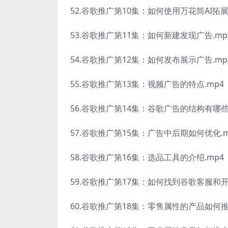
52.谷歌推广第10集：如何使用万花筒AI拓展谷
53.谷歌推广第11集：如何新建发现广告.mp
54.谷歌推广第12集：如何发布展示广告.mp
55.谷歌推广第13集：视频广告的特点.mp4
56.谷歌推广第14集：谷歌广告的结构有哪些.
57.谷歌推广第15集：广告中后期如何优化.m
58.谷歌推广第16集：选品工具的介绍.mp4
59.谷歌推广第17集：如何找到谷歌客服和开
60.谷歌推广第18集：零售属性的产品如何推