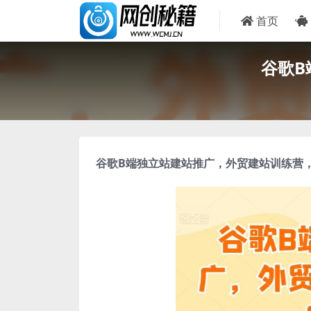
首页
谷歌B
谷歌B端独立站建站推广，
外贸建站训练营