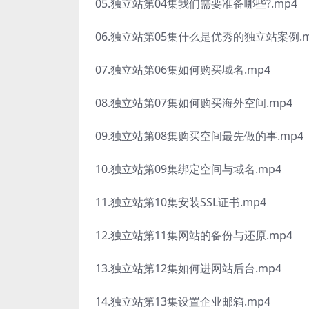
05.独立站第04集我们需要准备哪些?.mp4
06.独立站第05集什么是优秀的独立站案例.m
07.独立站第06集如何购买域名.mp4
08.独立站第07集如何购买海外空间.mp4
09.独立站第08集购买空间最先做的事.mp4
10.独立站第09集绑定空间与域名.mp4
11.独立站第10集安装SSL证书.mp4
12.独立站第11集网站的备份与还原.mp4
13.独立站第12集如何进网站后台.mp4
14.独立站第13集设置企业邮箱.mp4