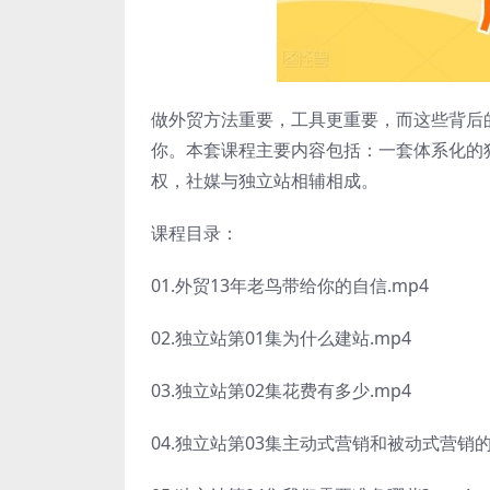
做外贸方法重要，工具更重要，而这些背后
你。本套课程主要内容包括：一套体系化的
权，社媒与独立站相辅相成。
课程目录：
01.外贸13年老鸟带给你的自信.mp4
02.独立站第01集为什么建站.mp4
03.独立站第02集花费有多少.mp4
04.独立站第03集主动式营销和被动式营销的