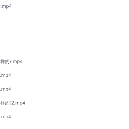
.mp4
样的?.mp4
mp4
mp4
样的?2.mp4
mp4