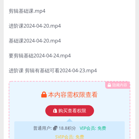
剪辑基础课.mp4
进阶课2024-04-20.mp4
基础课2024-04-20.mp4
要剪辑基础2024-04-24.mp4
进阶课 剪辑有基础可看2024-04-23.mp4
隐藏内容
本内容需权限查看
购买查看权限
普通用户:
18.8积分
VIP会员:
免费
SVIP会员:
免费