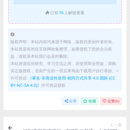
已有
76
人解锁查看
版权声明：本站内容均来源于网络，版权归原创作者所有。
本站资源有的自互联网收集整理，如果侵犯了您的合法权
益，请联系本站我们会及时删除。
本站资源仅供研究、学习交流之用，若使用商业用途，请购
买正版授权，否则产生的一切后果将由下载用户自行承担。<
许可协议:
《署名-非商业性使用-相同方式共享 4.0 国际 (CC
BY-NC-SA 4.0)》
许可协议授权
分享
收藏
点赞(
0
)
上一篇