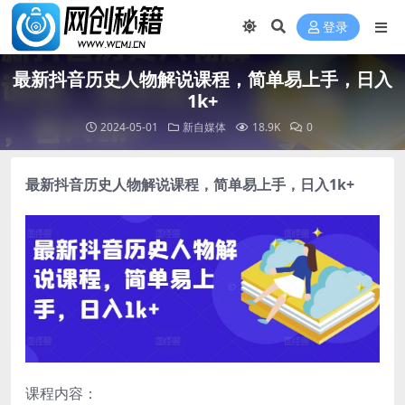
登录
最新抖音历史人物解说课程，简单易上手，日入
1k+
2024-05-01
新自媒体
18.9K
0
最新抖音历史人物解说课程
，简单易上手，日入1k+
课程内容：